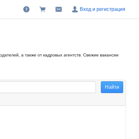
Вход и регистрация
дателей, а также от кадровых агентств. Свежие вакансии