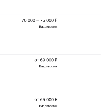
₽
70 000 – 75 000
Владивосток
₽
от 69 000
Владивосток
₽
от 65 000
Владивосток