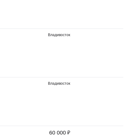
Владивосток
Владивосток
₽
60 000