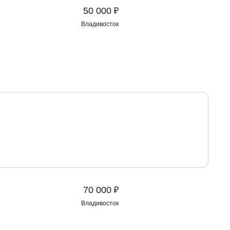
₽
50 000
Владивосток
₽
70 000
Владивосток