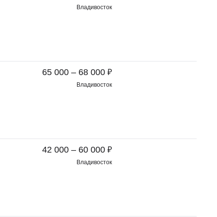
Владивосток
₽
65 000 – 68 000
Владивосток
₽
42 000 – 60 000
Владивосток