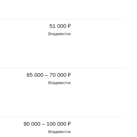
₽
51 000
Владивосток
₽
65 000 – 70 000
Владивосток
₽
90 000 – 100 000
Владивосток