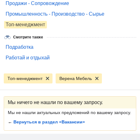
Продажи - Сопровождение
Промышленность - Производство - Сырье
Топ-менеджмент
Смотрите также
Подработка
Работай и отдыхай
Топ-менеджмент
Верена Мебель
Мы ничего не нашли по вашему запросу.
Мы не нашли актуальных предложений по вашему запросу.
←
Вернуться в раздел «Вакансии»