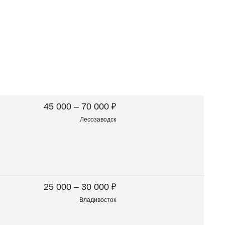
₽
45 000 – 70 000
Лесозаводск
₽
25 000 – 30 000
Владивосток