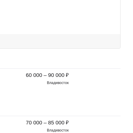
₽
60 000 – 90 000
Владивосток
₽
70 000 – 85 000
Владивосток