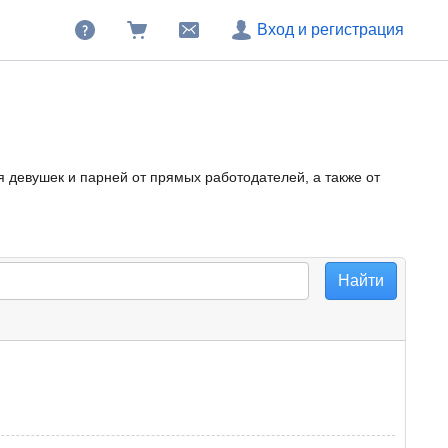
Вход и регистрация
я девушек и парней от прямых работодателей, а также от