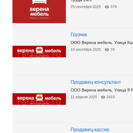
25 сентября 2025
379
Грузчик
ООО Верена мебель. Улица Ка
10 сентября 2025
79
Продавец-консультант
ООО Верена мебель. Улица 9 
11 апреля 2025
3415
Продавец-кассир