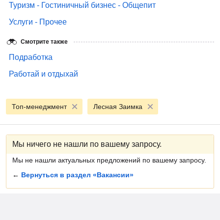
Туризм - Гостиничный бизнес - Общепит
Услуги - Прочее
Смотрите также
Подработка
Работай и отдыхай
Топ-менеджмент
Лесная Заимка
Мы ничего не нашли по вашему запросу.
Мы не нашли актуальных предложений по вашему запросу.
←
Вернуться в раздел «Вакансии»