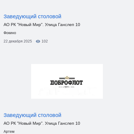
Заведующий столовой
АО РК "Новый Мир". Улица Ганслеп 10
Фокино
22 декабря 2025
102
Заведующий столовой
АО РК "Новый Мир". Улица Ганслеп 10
Артем