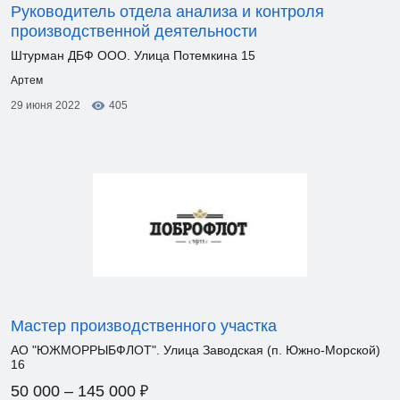
Руководитель отдела анализа и контроля
производственной деятельности
Штурман ДБФ ООО. Улица Потемкина 15
Артем
29 июня 2022
405
Мастер производственного участка
АО "ЮЖМОРРЫБФЛОТ". Улица Заводская (п. Южно-Морской)
16
₽
50 000 – 145 000