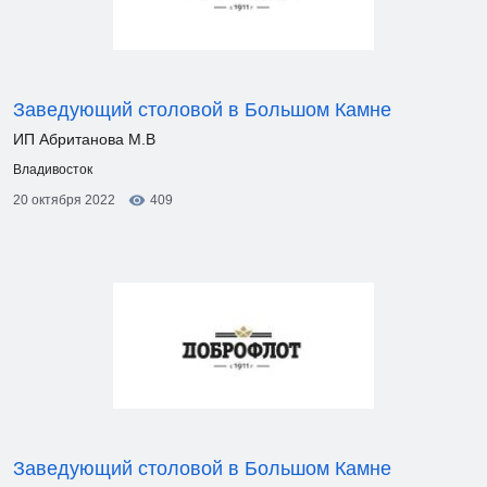
Заведующий столовой в Большом Камне
ИП Абританова М.В
Владивосток
20 октября 2022
409
Заведующий столовой в Большом Камне