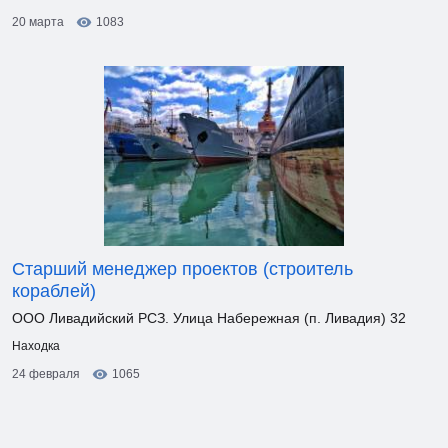
20 марта
1083
Старший менеджер проектов (строитель
кораблей)
ООО Ливадийский РСЗ. Улица Набережная (п. Ливадия) 32
Находка
24 февраля
1065