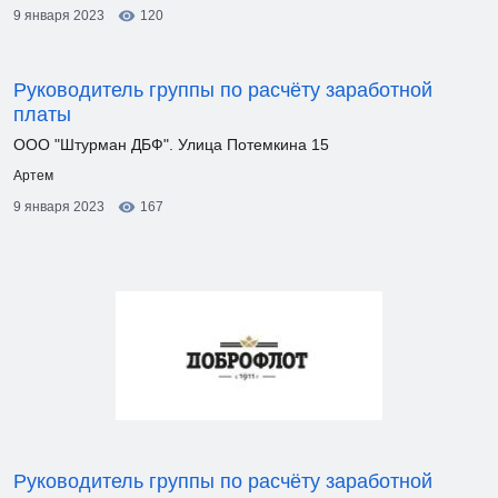
9 января 2023
120
Руководитель группы по расчёту заработной
платы
ООО "Штурман ДБФ". Улица Потемкина 15
Артем
9 января 2023
167
Руководитель группы по расчёту заработной