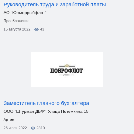
Руководитель труда и заработной платы
АО "Южморрыбфлот"
Преображение
15 августа 2022
43
Заместитель главного бухгалтера
ООО "Штурман ДБФ". Улица Потемкина 15
Артем
26 июля 2022
2810