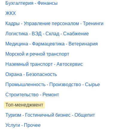
Бухгалтерия - Финансы
ЖКХ
Кадры - Управление персоналом - Тренинги
Логистика - ВЭД - Склад - Снабжение
Медицина - Фармацевтика - Ветеринария
Морской и речной транспорт
Наземный транспорт - Автосервис
Охрана - Безопасность
Промышленность - Производство - Сырье
Строительство - Ремонт
Топ-менеджмент
Туризм - Гостиничный бизнес - Общепит
Услуги - Прочее