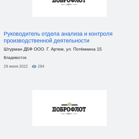
Руководитель отдела анализа и контроля
производственной деятельности
Штурман ДБФ ООО. Г. Артем, ул. Потёмкина 15
Владивосток
29 июня 2022
284