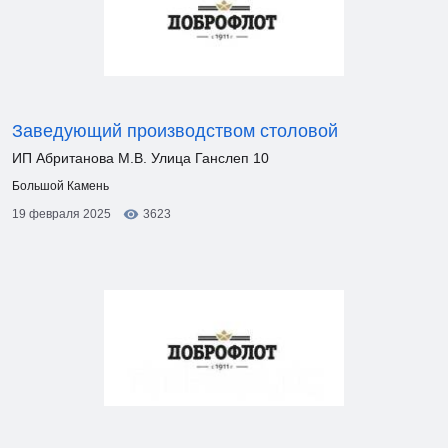
Заведующий производством столовой
ИП Абританова М.В. Улица Ганслеп 10
Большой Камень
19 февраля 2025
3623