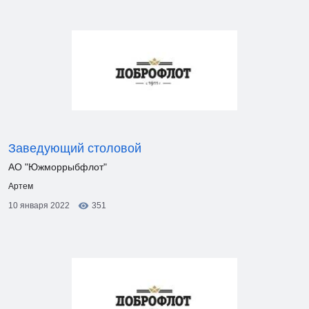
Заведующий столовой
АО "Южморрыбфлот"
Артем
10 января 2022
351