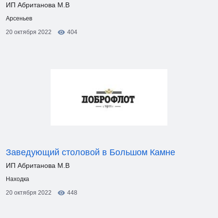
ИП Абританова М.В
Арсеньев
20 октября 2022
404
Заведующий столовой в Большом Камне
ИП Абританова М.В
Находка
20 октября 2022
448