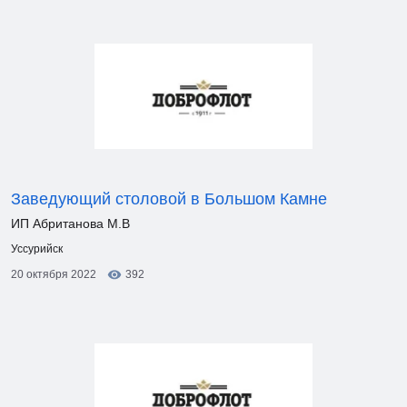
Заведующий столовой в Большом Камне
ИП Абританова М.В
Уссурийск
20 октября 2022
392