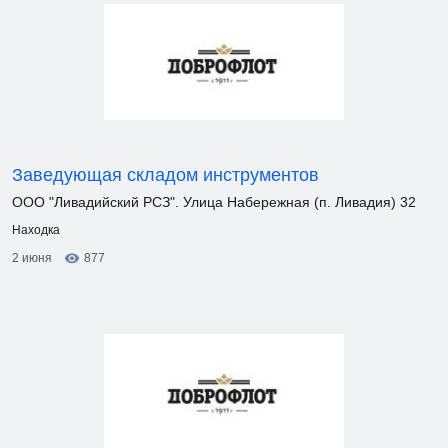
Заведующая складом инструментов
ООО "Ливадийский РСЗ". Улица Набережная (п. Ливадия) 32
Находка
2 июня
877