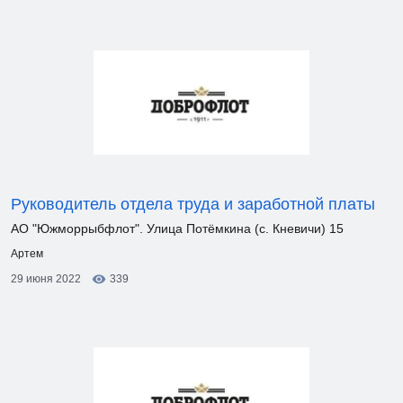
Руководитель отдела труда и заработной платы
АО "Южморрыбфлот". Улица Потёмкина (с. Кневичи) 15
Артем
29 июня 2022
339