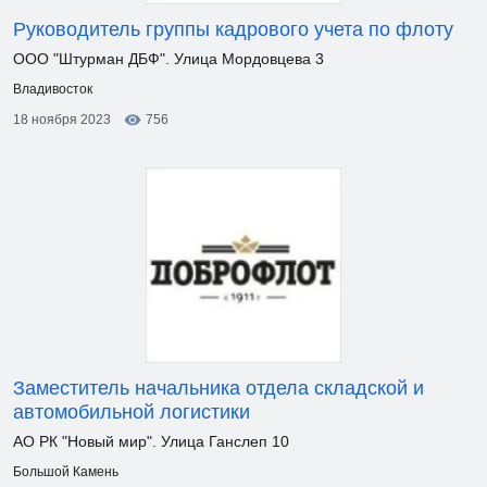
Руководитель группы кадрового учета по флоту
ООО "Штурман ДБФ". Улица Мордовцева 3
Владивосток
18 ноября 2023
756
Заместитель начальника отдела складской и
автомобильной логистики
АО РК "Новый мир". Улица Ганслеп 10
Большой Камень