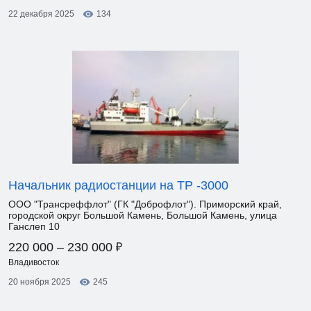
22 декабря 2025
134
Начальник радиостанции на ТР -3000
ООО "Трансреффлот" (ГК "Доброфлот"). Приморский край,
городской округ Большой Камень, Большой Камень, улица
Ганслеп 10
₽
220 000 – 230 000
Владивосток
20 ноября 2025
245