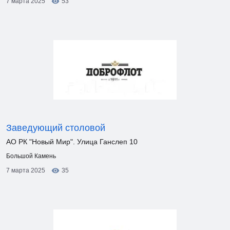
7 марта 2025
53
Заведующий столовой
АО РК "Новый Мир". Улица Ганслеп 10
Большой Камень
7 марта 2025
35