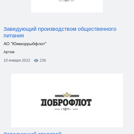
Заведующий производством общественного
питания
АО "Южморрыбфлот"
Артем
10 января 2022
236