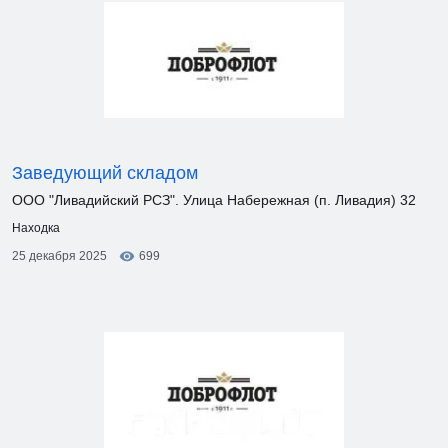
Заведующий складом
ООО "Ливадийский РСЗ". Улица Набережная (п. Ливадия) 32
Находка
25 декабря 2025
699