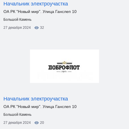
Начальник электроучастка
ОА РК "Новый мир". Улица Ганслеп 10
Большой Камень
27 декабря 2024
32
Начальник электроучастка
ОА РК "Новый мир". Улица Ганслеп 10
Большой Камень
27 декабря 2024
20