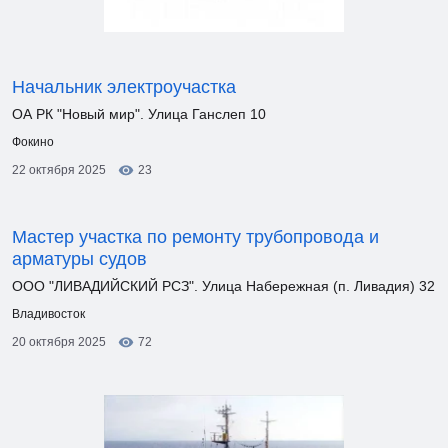
Начальник электроучастка
ОА РК "Новый мир". Улица Ганслеп 10
Фокино
22 октября 2025
23
Мастер участка по ремонту трубопровода и
арматуры судов
ООО "ЛИВАДИЙСКИЙ РСЗ". Улица Набережная (п. Ливадия) 32
Владивосток
20 октября 2025
72