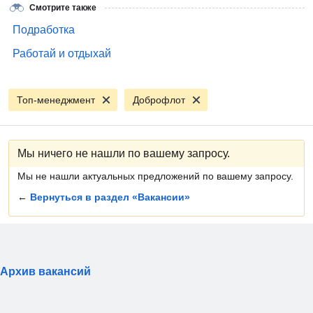
Смотрите также
Подработка
Работай и отдыхай
Топ-менеджмент
Доброфлот
Мы ничего не нашли по вашему запросу.
Мы не нашли актуальных предложений по вашему запросу.
←
Вернуться в раздел «Вакансии»
Архив вакансий