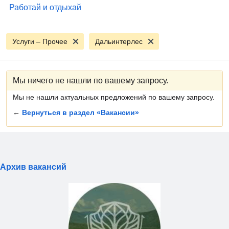
Работай и отдыхай
Услуги – Прочее
Дальинтерлес
Мы ничего не нашли по вашему запросу.
Мы не нашли актуальных предложений по вашему запросу.
←
Вернуться в раздел «Вакансии»
Архив вакансий