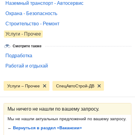
Наземный транспорт - Автосервис
Охрана - Безопасность
Строительство - Ремонт
Услуги - Прочее
Смотрите также
Подработка
Работай и отдыхай
Услуги – Прочее
СпецАвтоСтрой-ДВ
Мы ничего не нашли по вашему запросу.
Мы не нашли актуальных предложений по вашему запросу.
←
Вернуться в раздел «Вакансии»