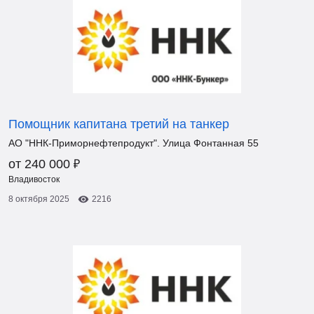
Помощник капитана третий на танкер
АО "ННК-Приморнефтепродукт". Улица Фонтанная 55
₽
от 240 000
Владивосток
8 октября 2025
2216