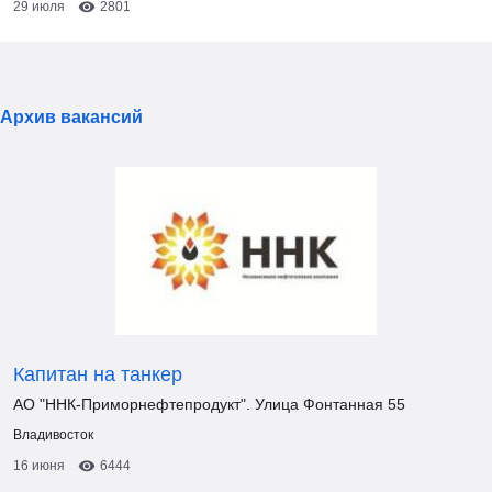
29 июля
2801
Архив вакансий
Капитан на танкер
АО "ННК-Приморнефтепродукт". Улица Фонтанная 55
Владивосток
16 июня
6444