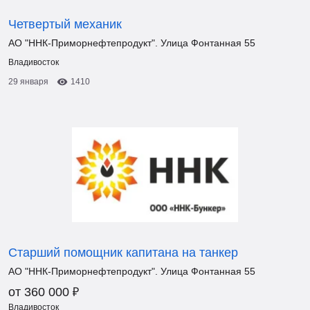
Четвертый механик
АО "ННК-Приморнефтепродукт". Улица Фонтанная 55
Владивосток
29 января
1410
Старший помощник капитана на танкер
АО "ННК-Приморнефтепродукт". Улица Фонтанная 55
₽
от 360 000
Владивосток