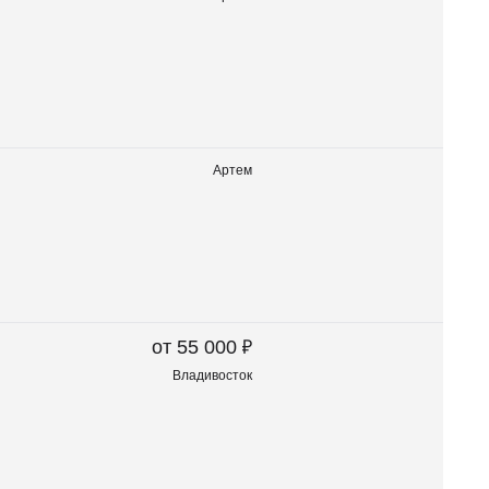
Артем
₽
от 55 000
Владивосток