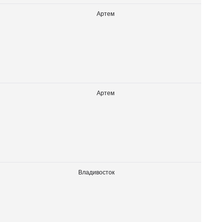
Артем
Артем
Владивосток