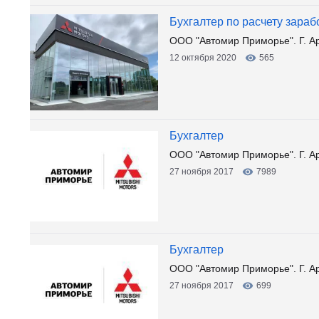
Бухгалтер по расчету зара
ООО "Автомир Приморье". Г. А
12 октября 2020
565
Бухгалтер
ООО "Автомир Приморье". Г. Ар
27 ноября 2017
7989
Бухгалтер
ООО "Автомир Приморье". Г. Ар
27 ноября 2017
699