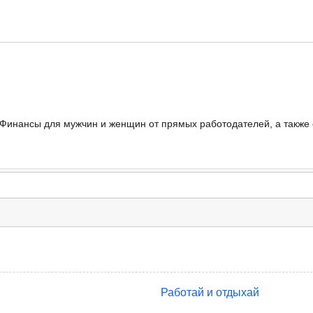
- Финансы для мужчин и женщин от прямых работодателей, а также 
Работай и отдыхай