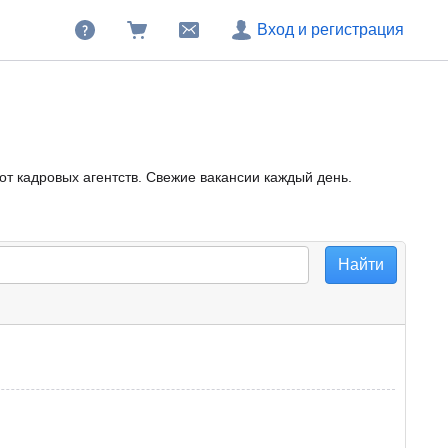
Вход и регистрация
от кадровых агентств. Свежие вакансии каждый день.