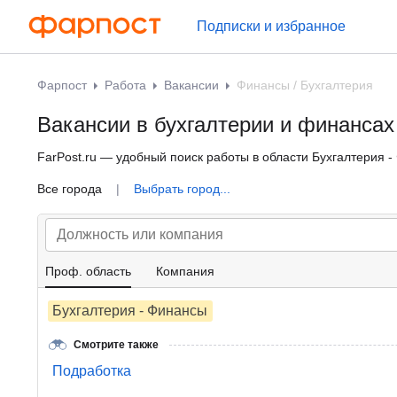
Подписки и избранное
Фарпост
Работа
Вакансии
Финансы / Бухгалтерия
Вакансии в бухгалтерии и финансах
FarPost.ru — удобный поиск работы в области Бухгалтерия 
Все города
|
Выбрать город...
Проф. область
Компания
Бухгалтерия - Финансы
Смотрите также
Подработка