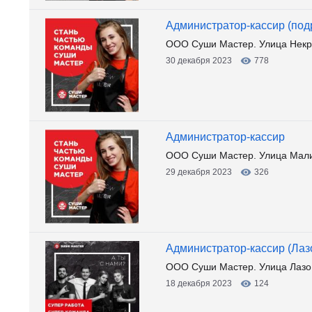
Администратор-кассир (под
ООО Суши Мастер. Улица Некр
30 декабря 2023
778
Администратор-кассир
ООО Суши Мастер. Улица Мали
29 декабря 2023
326
Администратор-кассир (Лазо
ООО Суши Мастер. Улица Лазо
18 декабря 2023
124