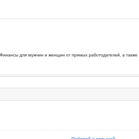
- Финансы для мужчин и женщин от прямых работодателей, а также 