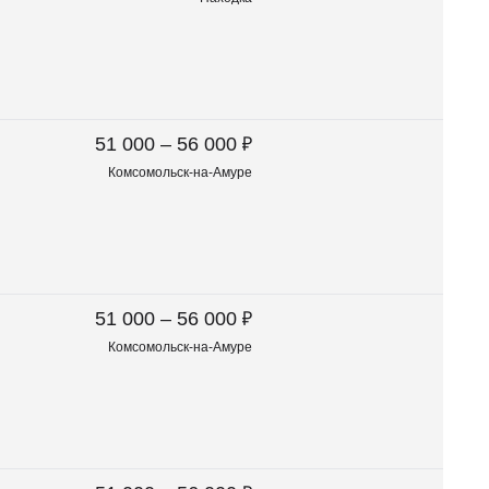
₽
51 000 – 56 000
Комсомольск-на-Амуре
₽
51 000 – 56 000
Комсомольск-на-Амуре