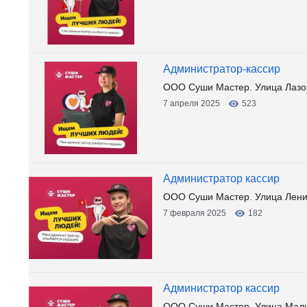
Администратор-кассир
ООО Суши Мастер. Улица Лазо
7 апреля 2025
523
Администратор кассир
ООО Суши Мастер. Улица Лени
7 февраля 2025
182
Администратор кассир
ООО Суши Мастер. Улица Мали