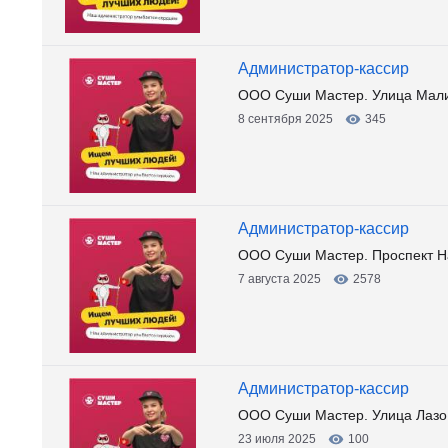
Администратор-кассир
ООО Суши Мастер. Улица Мали
8 сентября 2025
345
Администратор-кассир
ООО Суши Мастер. Проспект Н
7 августа 2025
2578
Администратор-кассир
ООО Суши Мастер. Улица Лазо
23 июля 2025
100