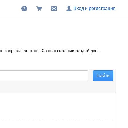
Вход и регистрация
от кадровых агентств. Свежие вакансии каждый день.