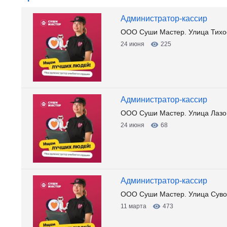
Администратор-кассир
ООО Суши Мастер. Улица Тихо
24 июня
225
Администратор-кассир
ООО Суши Мастер. Улица Лазо
24 июня
68
Администратор-кассир
ООО Суши Мастер. Улица Суво
11 марта
473