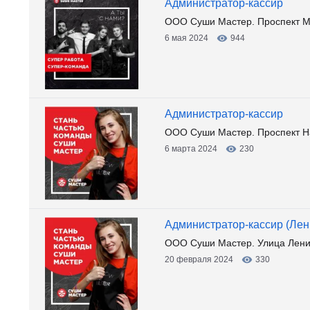
Администратор-кассир
ООО Суши Мастер. Проспект М
6 мая 2024
944
Администратор-кассир
ООО Суши Мастер. Проспект Н
6 марта 2024
230
Администратор-кассир (Лен
ООО Суши Мастер. Улица Лени
20 февраля 2024
330