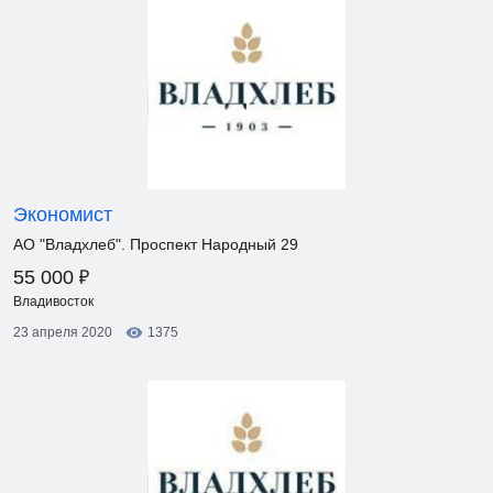
Экономист
АО "Владхлеб". Проспект Народный 29
₽
55 000
Владивосток
23 апреля 2020
1375