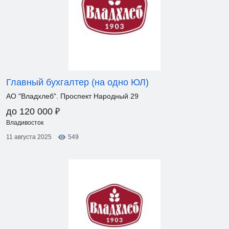
Главный бухгалтер (на одно ЮЛ)
АО "Владхлеб". Проспект Народный 29
₽
до 120 000
Владивосток
11 августа 2025
549