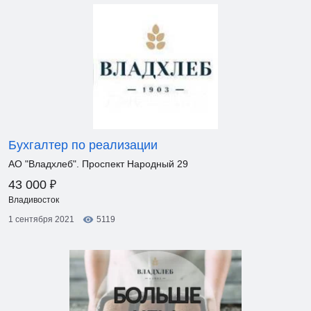
Бухгалтер по реализации
АО "Владхлеб". Проспект Народный 29
₽
43 000
Владивосток
1 сентября 2021
5119