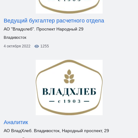
Ведущий бухгалтер расчетного отдела
АО "Владхлеб". Проспект Народный 29
Владивосток
4 октября 2022
1255
Аналитик
АО ВладХлеб. Владивосток, Народный проспект, 29