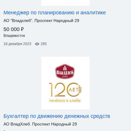
Менеджер по планированию и аналитике
АО "Владхлеб". Проспект Народный 29
₽
50 000
Владивосток
18 декабря 2023
285
Бухгалтер по движению денежных средств
АО ВладХлеб. Проспект Народный 29