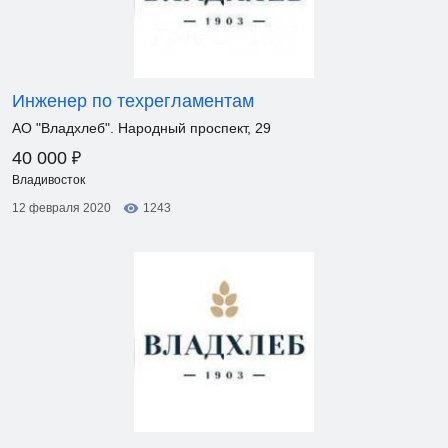
Инженер по техрегламентам
АО "Владхлеб". Народный проспект, 29
₽
40 000
Владивосток
12 февраля 2020
1243