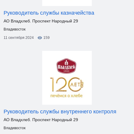
Руководитель службы казначейства
АО Владхлеб. Проспект Народный 29
Владивосток
11 сентября 2024
159
Руководитель службы внутреннего контроля
АО Владхлеб. Проспект Народный 29
Владивосток