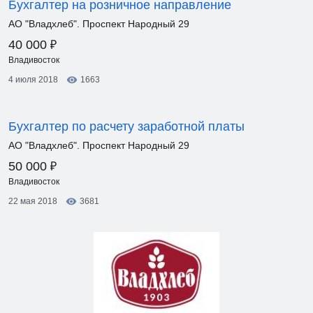
Бухгалтер на розничное направление
АО "Владхлеб". Проспект Народный 29
₽
40 000
Владивосток
4 июля 2018
1663
Бухгалтер по расчету заработной платы
АО "Владхлеб". Проспект Народный 29
₽
50 000
Владивосток
22 мая 2018
3681