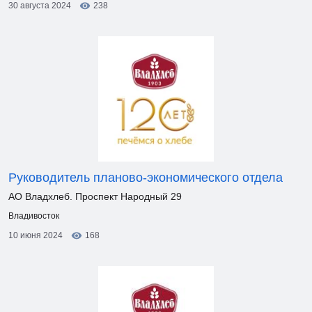
30 августа 2024
238
Руководитель планово-экономического отдела
АО Владхлеб. Проспект Народный 29
Владивосток
10 июня 2024
168