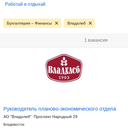
Работай и отдыхай
Бухгалтерия – Финансы
Владхлеб
1 вакансия
Руководитель планово-экономического отдела
АО "Владхлеб". Проспект Народный 29
Владивосток