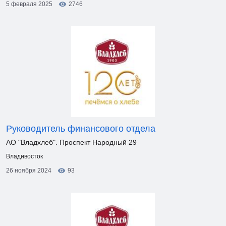
5 февраля 2025
2746
Руководитель финансового отдела
АО "Владхлеб". Проспект Народный 29
Владивосток
26 ноября 2024
93