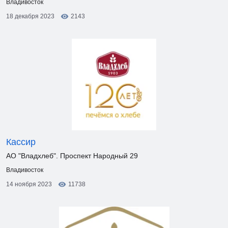
Владивосток
18 декабря 2023
2143
Кассир
АО "Владхлеб". Проспект Народный 29
Владивосток
14 ноября 2023
11738