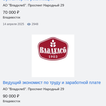
АО "Владхлеб". Проспект Народный 29
₽
70 000
Владивосток
14 апреля 2025
2948
Ведущий экономист по труду и заработной плате
АО "Владхлеб". Проспект Народный 29
₽
90 000
Владивосток