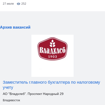
27 июля
252
Архив вакансий
Заместитель главного бухгалтера по налоговому
учету
АО "Владхлеб". Проспект Народный 29
Владивосток