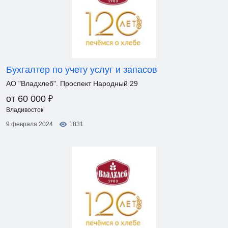
Бухгалтер по учету услуг и запасов
АО "Владхлеб". Проспект Народный 29
₽
от 60 000
Владивосток
9 февраля 2024
1831