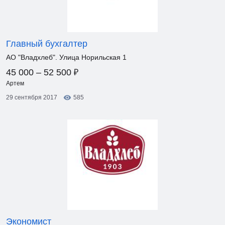
Главный бухгалтер
АО "Владхлеб". Улица Норильская 1
₽
45 000 – 52 500
Артем
29 сентября 2017
585
Экономист