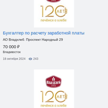
Бухгалтер по расчету заработной платы
АО Владхлеб. Проспект Народный 29
₽
70 000
Владивосток
18 октября 2024
243