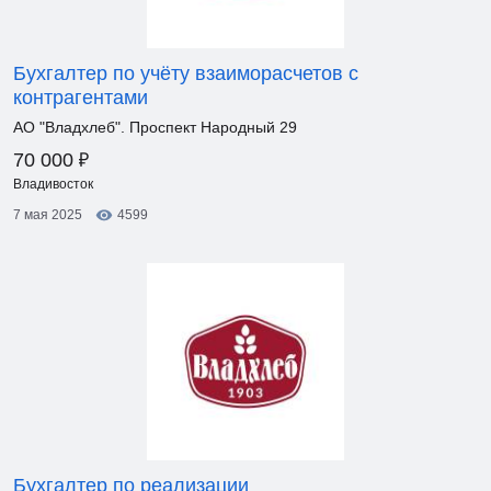
Бухгалтер по учёту взаиморасчетов с
контрагентами
АО "Владхлеб". Проспект Народный 29
₽
70 000
Владивосток
7 мая 2025
4599
Бухгалтер по реализации