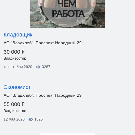
Кладовщик
АО "Владхлеб". Проспект Народный 29
₽
30 000
Владивосток
4 сентября 2020
3287
Экономист
АО "Владхлеб". Проспект Народный 29
₽
55 000
Владивосток
12 мая 2020
1825