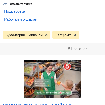
Смотрите также
Подработка
Работай и отдыхай
Бухгалтерия – Финансы
Пятёрочка
51 вакансия