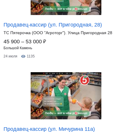
Продавец-кассир (ул. Пригородная, 28)
ТС Пятерочка (ООО "Агроторг"). Улица Пригородная 28
₽
45 900 – 53 000
Большой Камень
24 июля
1135
Продавец-кассир (ул. Мичурина 11а)