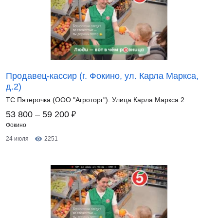
Продавец-кассир (г. Фокино, ул. Карла Маркса,
д.2)
ТС Пятерочка (ООО "Агроторг"). Улица Карла Маркса 2
₽
53 800 – 59 200
Фокино
24 июля
2251