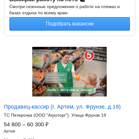
Смотри сезонные предложения о работе на пляжах и
базах отдыха по всему краю
Подобрать вакансии
Продавец-кассир (г. Артем, ул. Фрунзе, д.19)
ТС Пятерочка (ООО "Агроторг"). Улица Фрунзе 19
₽
54 800 – 60 300
Артем