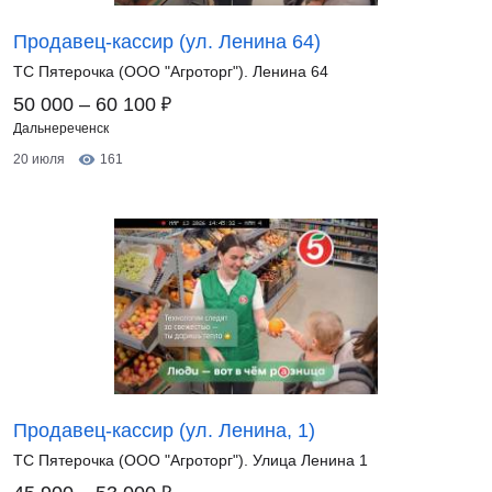
Продавец-кассир (ул. Ленина 64)
ТС Пятерочка (ООО "Агроторг"). Ленина 64
₽
50 000 – 60 100
Дальнереченск
20 июля
161
Продавец-кассир (ул. Ленина, 1)
ТС Пятерочка (ООО "Агроторг"). Улица Ленина 1
₽