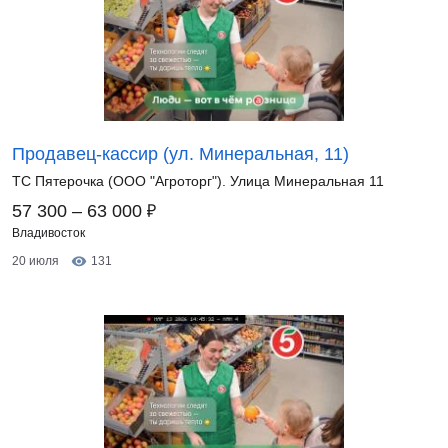
Продавец-кассир (ул. Минеральная, 11)
ТС Пятерочка (ООО "Агроторг"). Улица Минеральная 11
₽
57 300 – 63 000
Владивосток
20 июля
131