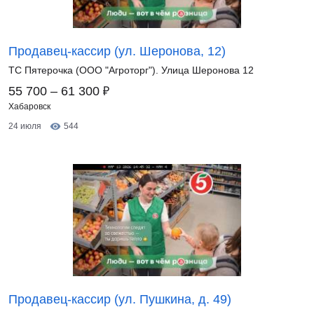
Продавец-кассир (ул. Шеронова, 12)
ТС Пятерочка (ООО "Агроторг"). Улица Шеронова 12
₽
55 700 – 61 300
Хабаровск
24 июля
544
Продавец-кассир (ул. Пушкина, д. 49)