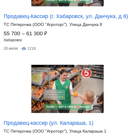
Продавец-Кассир (г. Хабаровск, ул. Данчука, д 8)
ТС Пятерочка (ООО "Агроторг"). Улица Данчука 8
₽
55 700 – 61 300
Хабаровск
20 июля
1216
Продавец-кассир (ул. Калараша, 1)
ТС Пятерочка (ООО "Агроторг"). Улица Калараша 1