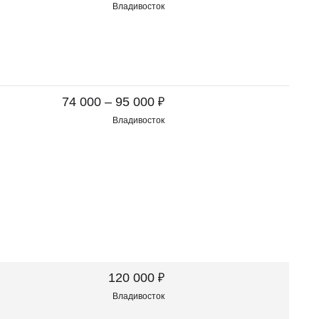
Владивосток
₽
74 000 – 95 000
Владивосток
₽
120 000
Владивосток