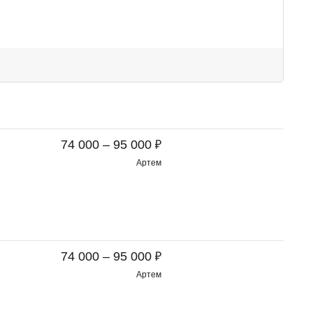
₽
74 000 – 95 000
Артем
₽
74 000 – 95 000
Артем