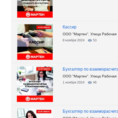
Кассир
ООО "Мартен". Улица Рабочая 
8 ноября 2024
53
Бухгалтер по взаиморасчет
ООО "Мартен". Улица Рабочая 
1 ноября 2024
46
Бухгалтер по взаиморасчет