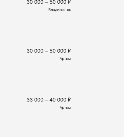
₽
30 000 – 50 000
Владивосток
₽
30 000 – 50 000
Артем
₽
33 000 – 40 000
Артем