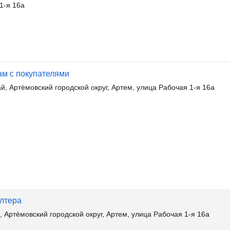
1-я 16а
ам с покупателями
, Артёмовский городской округ, Артем, улица Рабочая 1-я 16а
алтера
Артёмовский городской округ, Артем, улица Рабочая 1-я 16а