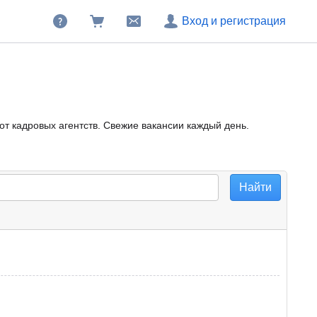
Вход и регистрация
от кадровых агентств. Свежие вакансии каждый день.