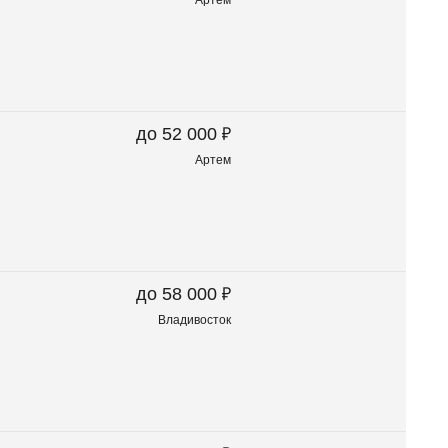
Артем
₽
до 52 000
Артем
₽
до 58 000
Владивосток