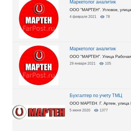
Маркетолог аналитик
ООО "МАРТЕН". Угловое, улица
4 февраля 2021
78
Маркетолог аналитик
ООО "МАРТЕН". Улица Рабочая
29 января 2021
105
Бухгалтер по учету ТМЦ
ООО МАРТЕН. Г. Артем, улица Р
5 июня 2020
1377