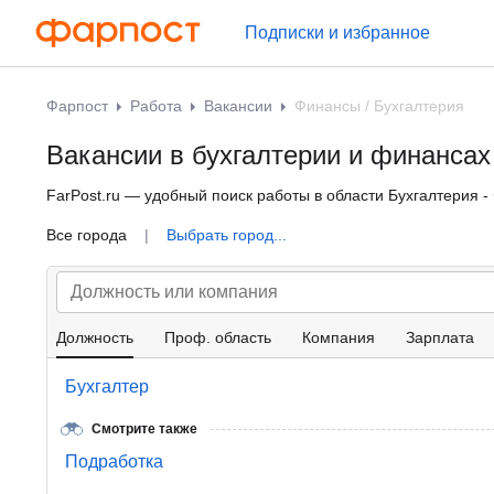
Подписки и избранное
Фарпост
Работа
Вакансии
Финансы / Бухгалтерия
Вакансии в бухгалтерии и финансах
FarPost.ru — удобный поиск работы в области Бухгалтерия 
Все города
|
Выбрать город...
Должность
Проф. область
Компания
Зарплата
Бухгалтер
Смотрите также
Подработка