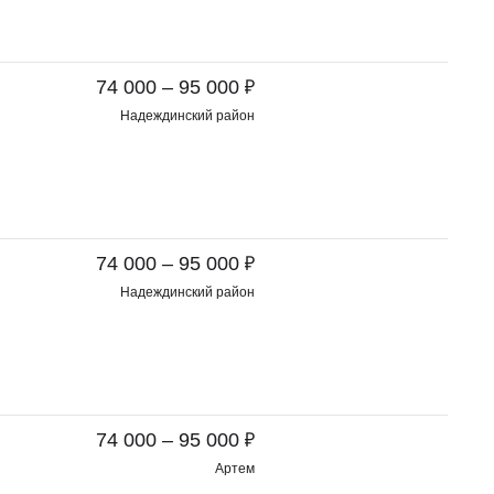
₽
74 000 – 95 000
Надеждинский район
₽
74 000 – 95 000
Надеждинский район
₽
74 000 – 95 000
Артем