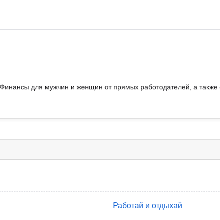
- Финансы для мужчин и женщин от прямых работодателей, а также 
Работай и отдыхай