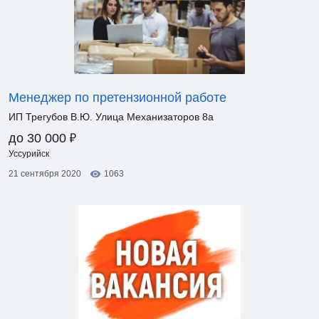
Менеджер по претензионной работе
ИП Трегубов В.Ю. Улица Механизаторов 8а
₽
до 30 000
Уссурийск
21 сентября 2020
1063