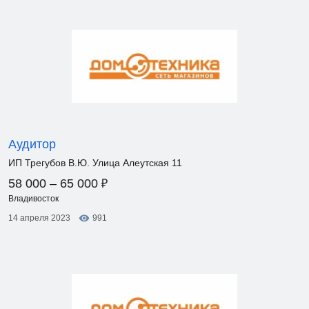
Аудитор
ИП Трегубов В.Ю. Улица Алеутская 11
₽
58 000 – 65 000
Владивосток
14 апреля 2023
991