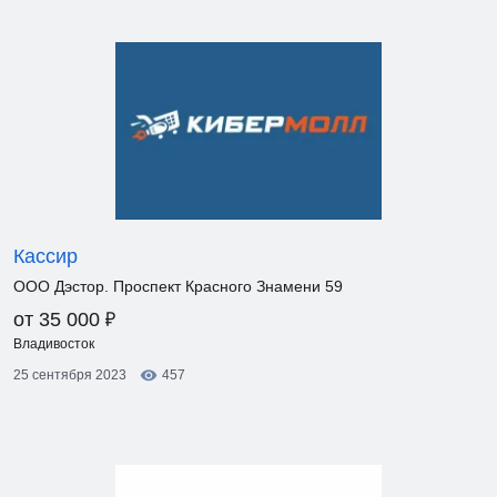
Кассир
ООО Дэстор. Проспект Красного Знамени 59
₽
от 35 000
Владивосток
25 сентября 2023
457