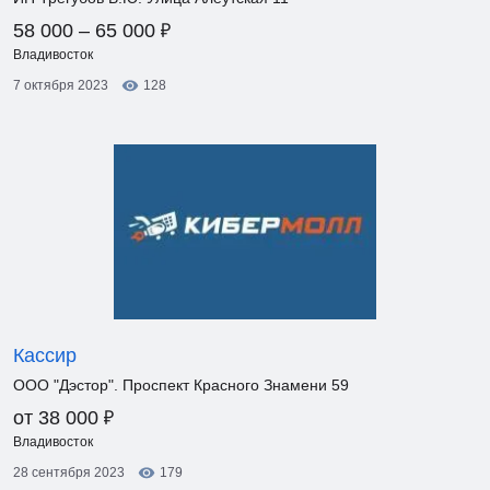
₽
58 000 – 65 000
Владивосток
7 октября 2023
128
Кассир
ООО "Дэстор". Проспект Красного Знамени 59
₽
от 38 000
Владивосток
28 сентября 2023
179