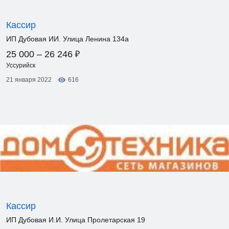
Кассир
ИП Дубовая ИИ. Улица Ленина 134а
₽
25 000 – 26 246
Уссурийск
21 января 2022
616
Кассир
ИП Дубовая И.И. Улица Пролетарская 19