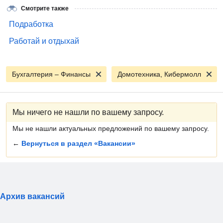
Смотрите также
Подработка
Работай и отдыхай
Бухгалтерия – Финансы
Домотехника, Кибермолл
Мы ничего не нашли по вашему запросу.
Мы не нашли актуальных предложений по вашему запросу.
←
Вернуться в раздел «Вакансии»
Архив вакансий