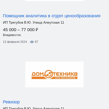
Помощник аналитика в отдел ценообразования
ИП Трегубов В.Ю. Улица Алеутская 11
₽
45 000 – 77 000
Владивосток
12 февраля 2024
97
Ревизор
ИП Трегубов В.Ю. Улица Алеутская 11