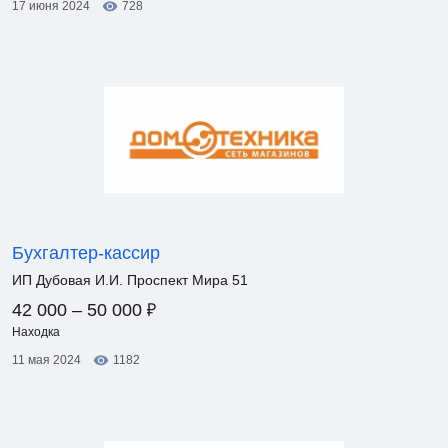
17 июня 2024
728
Бухгалтер-кассир
ИП Дубовая И.И. Проспект Мира 51
₽
42 000 – 50 000
Находка
11 мая 2024
1182