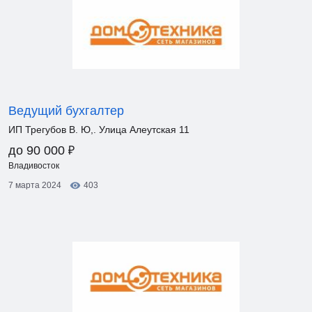
Ведущий бухгалтер
ИП Трегубов В. Ю,. Улица Алеутская 11
₽
до 90 000
Владивосток
7 марта 2024
403