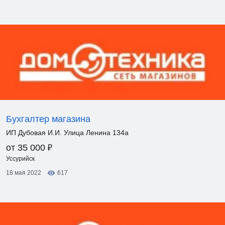
Бухгалтер магазина
ИП Дубовая И.И. Улица Ленина 134а
₽
от 35 000
Уссурийск
18 мая 2022
617