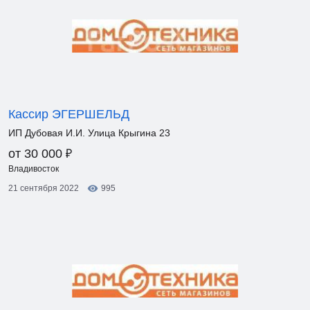
Кассир ЭГЕРШЕЛЬД
ИП Дубовая И.И. Улица Крыгина 23
₽
от 30 000
Владивосток
21 сентября 2022
995