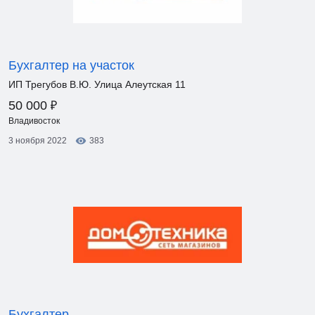
Бухгалтер на участок
ИП Трегубов В.Ю. Улица Алеутская 11
₽
50 000
Владивосток
3 ноября 2022
383
Бухгалтер