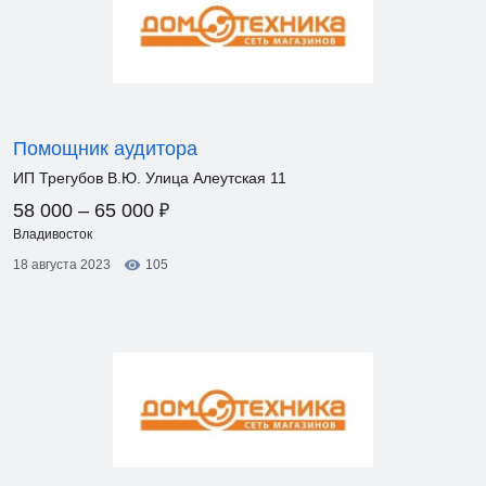
Помощник аудитора
ИП Трегубов В.Ю. Улица Алеутская 11
₽
58 000 – 65 000
Владивосток
18 августа 2023
105