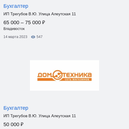
Бухгалтер
ИП Трегубов В.Ю. Улица Алеутская 11
₽
65 000 – 75 000
Владивосток
14 марта 2023
547
Бухгалтер
ИП Трегубов В.Ю. Улица Алеутская 11
₽
50 000