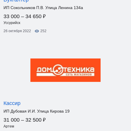
ИП Сокольников П.В. Улица Ленина 134а
₽
33 000 – 34 650
Уссурийск
26 октября 2022
252
Кассир
ИП Дубовая И.И. Улица Кирова 19
₽
31 000 – 32 500
Артем