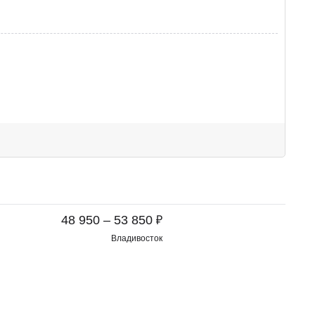
₽
48 950 – 53 850
Владивосток