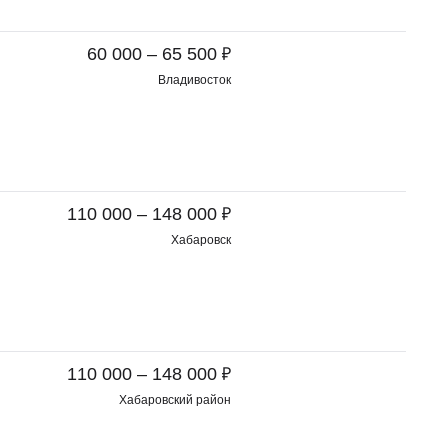
₽
60 000 – 65 500
Владивосток
₽
110 000 – 148 000
Хабаровск
₽
110 000 – 148 000
Хабаровский район