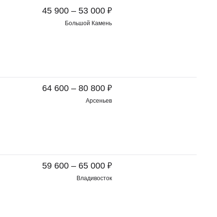
₽
45 900 – 53 000
Большой Камень
₽
64 600 – 80 800
Арсеньев
₽
59 600 – 65 000
Владивосток