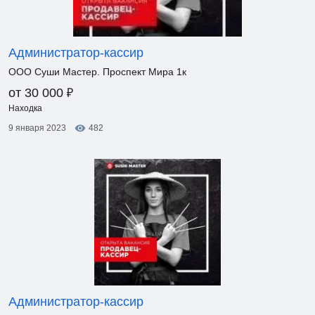
Администратор-кассир
ООО Суши Мастер. Проспект Мира 1к
₽
от 30 000
Находка
9 января 2023
482
Администратор-кассир