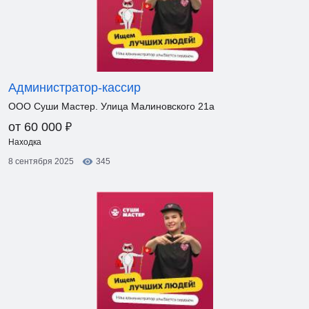
Администратор-кассир
ООО Суши Мастер. Улица Малиновского 21а
₽
от 60 000
Находка
8 сентября 2025
345