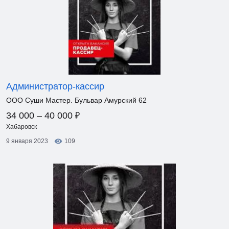
Администратор-кассир
ООО Суши Мастер. Бульвар Амурский 62
₽
34 000 – 40 000
Хабаровск
9 января 2023
109