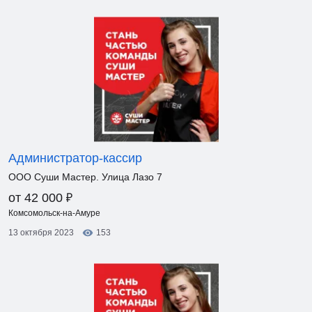
Администратор-кассир
ООО Суши Мастер. Улица Лазо 7
₽
от 42 000
Комсомольск-на-Амуре
13 октября 2023
153