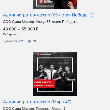
Администратор-кассир (65 летия Победы 1)
ООО Суши Мастер. Улица 65-летия Победы 1
₽
48 000 – 55 000
Хабаровск
5 декабря 2023
79
Администратор-кассир (Мира 47)
ООО Суши Мастер. Проспект Мира 47