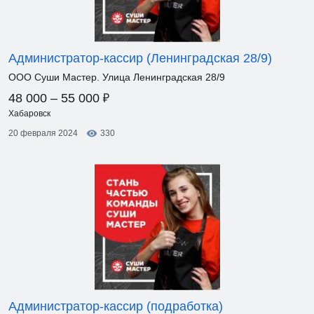
Администратор-кассир (Ленинградская 28/9)
ООО Суши Мастер. Улица Ленинградская 28/9
₽
48 000 – 55 000
Хабаровск
20 февраля 2024
330
Администратор-кассир (подработка)