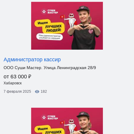
Администратор кассир
ООО Суши Мастер. Улица Ленинградская 28/9
₽
от 63 000
Хабаровск
7 февраля 2025
182