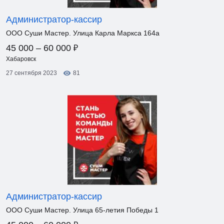
Администратор-кассир
ООО Суши Мастер. Улица Карла Маркса 164а
₽
45 000 – 60 000
Хабаровск
27 сентября 2023
81
Администратор-кассир
ООО Суши Мастер. Улица 65-летия Победы 1