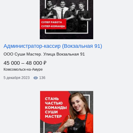
Администратор-кассир (Вокзальная 91)
ООО Суши Мастер. Улица Вокзальная 91
₽
45 000 – 48 000
Комсомольск-на-Амуре
5 декабря 2023
136