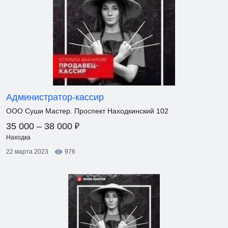
Администратор-кассир
ООО Суши Мастер. Проспект Находкинский 102
₽
35 000 – 38 000
Находка
22 марта 2023
976