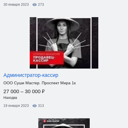
30 января 2023
273
Администратор-кассир
ООО Суши Мастер. Проспект Мира 1к
₽
27 000 – 30 000
Находка
19 января 2023
313