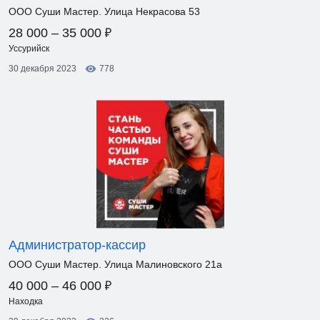
ООО Суши Мастер. Улица Некрасова 53
₽
28 000 – 35 000
Уссурийск
30 декабря 2023
778
Администратор-кассир
ООО Суши Мастер. Улица Малиновского 21а
₽
40 000 – 46 000
Находка