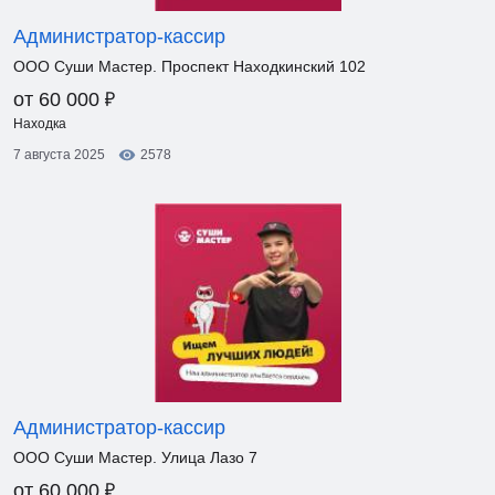
Администратор-кассир
ООО Суши Мастер. Проспект Находкинский 102
₽
от 60 000
Находка
7 августа 2025
2578
Администратор-кассир
ООО Суши Мастер. Улица Лазо 7
₽
от 60 000