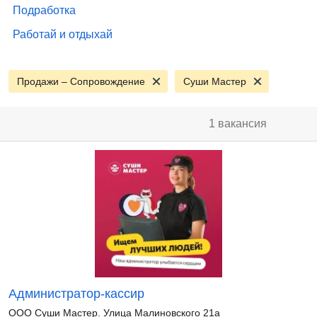
Подработка
Работай и отдыхай
Продажи – Сопровождение
Суши Мастер
1 вакансия
Администратор-кассир
ООО Суши Мастер. Улица Малиновского 21а