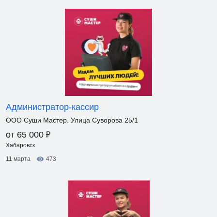
Администратор-кассир
ООО Суши Мастер. Улица Суворова 25/1
₽
от 65 000
Хабаровск
11 марта
473