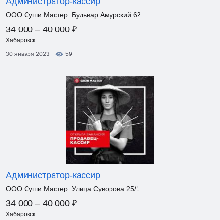
Администратор-кассир
ООО Суши Мастер. Бульвар Амурский 62
₽
34 000 – 40 000
Хабаровск
30 января 2023
59
Администратор-кассир
ООО Суши Мастер. Улица Суворова 25/1
₽
34 000 – 40 000
Хабаровск