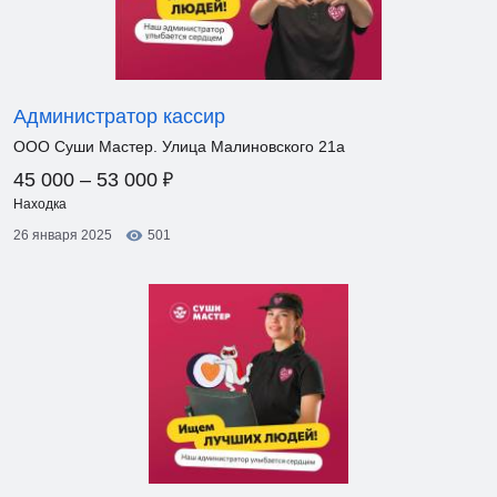
Администратор кассир
ООО Суши Мастер. Улица Малиновского 21а
₽
45 000 – 53 000
Находка
26 января 2025
501