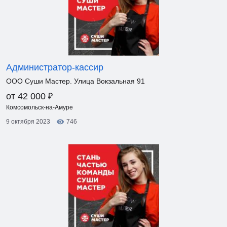
Администратор-кассир
ООО Суши Мастер. Улица Вокзальная 91
₽
от 42 000
Комсомольск-на-Амуре
9 октября 2023
746