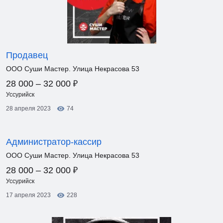
Продавец
ООО Суши Мастер. Улица Некрасова 53
₽
28 000 – 32 000
Уссурийск
28 апреля 2023
74
Администратор-кассир
ООО Суши Мастер. Улица Некрасова 53
₽
28 000 – 32 000
Уссурийск
17 апреля 2023
228