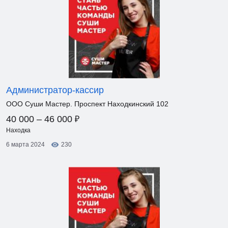
Администратор-кассир
ООО Суши Мастер. Проспект Находкинский 102
₽
40 000 – 46 000
Находка
6 марта 2024
230