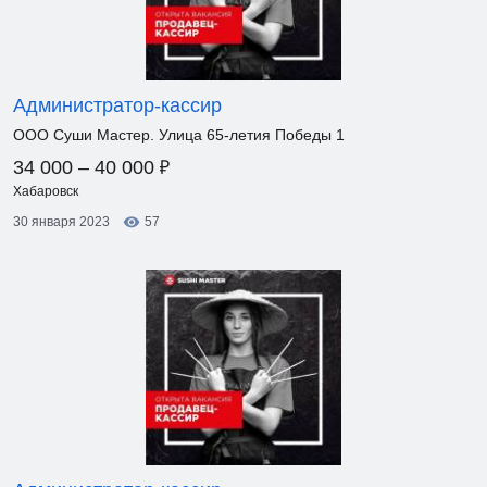
Администратор-кассир
ООО Суши Мастер. Улица 65-летия Победы 1
₽
34 000 – 40 000
Хабаровск
30 января 2023
57