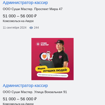
Администратор-кассир
ООО Суши Мастер. Проспект Мира 47
₽
51 000 – 56 000
Комсомольск-на-Амуре
11 сентября 2024
244
Администратор-кассир
ООО Суши Мастер. Улица Вокзальная 91
₽
51 000 – 56 000
Комсомольск-на-Амуре