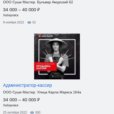
ООО Суши Мастер. Бульвар Амурский 62
₽
34 000 – 40 000
Хабаровск
9 ноября 2022
52
Администратор-кассир
ООО Суши Мастер. Улица Карла Маркса 164а
₽
34 000 – 40 000
Хабаровск
25 октября 2022
300