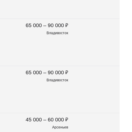
₽
65 000 – 90 000
Владивосток
₽
65 000 – 90 000
Владивосток
₽
45 000 – 60 000
Арсеньев