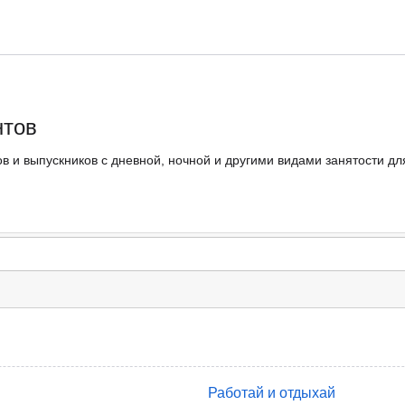
нтов
в и выпускников с дневной, ночной и другими видами занятости дл
Работай и отдыхай