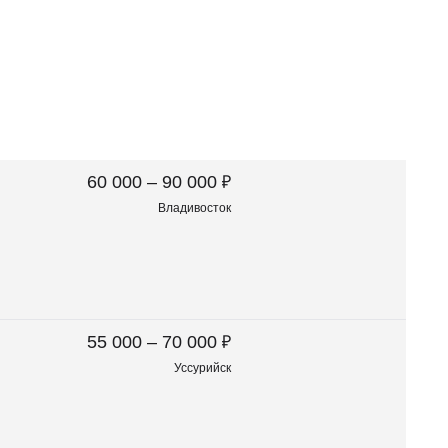
₽
60 000 – 90 000
Владивосток
₽
55 000 – 70 000
Уссурийск