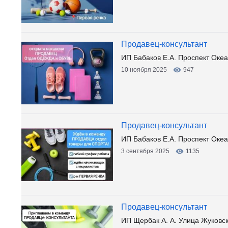
Продавец-консультант
ИП Бабаков Е.А. Проспект Океа
10 ноября 2025
947
Продавец-консультант
ИП Бабаков Е.А. Проспект Океа
3 сентября 2025
1135
Продавец-консультант
ИП Щербак А. А. Улица Жуковск