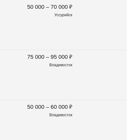
₽
50 000 – 70 000
Уссурийск
₽
75 000 – 95 000
Владивосток
₽
50 000 – 60 000
Владивосток