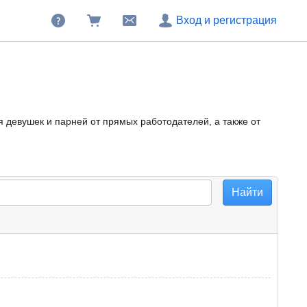
Вход и регистрация
я девушек и парней от прямых работодателей, а также от