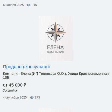
6 ноября 2025
315
Продавец-консультант
Компания Елена (ИП Теплякова О.О.). Улица Краснознаменная
105
₽
от 45 000
Уссурийск
4 сентября 2025
273