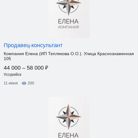
Продавец-консультант
Компания Елена (ИП Теплякова О.О.). Улица Краснознаменная
105
₽
44 000 – 58 000
Уссурийск
11 июня
200