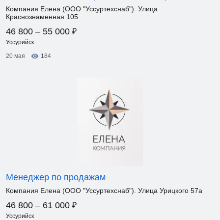
Компания Елена (ООО "Уссуртехснаб"). Улица
Краснознаменная 105
₽
46 800 – 55 000
Уссурийск
20 мая
184
Менеджер по продажам
Компания Елена (ООО "Уссуртехснаб"). Улица Урицкого 57а
₽
46 800 – 61 000
Уссурийск