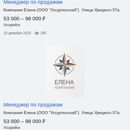
Менеджер по продажам
Компания Елена (ООО "Уссуртехснаб"). Улица Урицкого 57а
₽
53 000 – 98 000
Уссурийск
10 декабря 2025
285
Менеджер по продажам
Компания Елена (ООО "Уссуртехснаб"). Улица Урицкого 57а
₽
53 000 – 98 000
Уссурийск