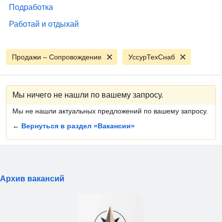
Подработка
Работай и отдыхай
Продажи – Сопровождение
УссурТехСнаб
Мы ничего не нашли по вашему запросу.
Мы не нашли актуальных предложений по вашему запросу.
←
Вернуться в раздел «Вакансии»
Архив вакансий