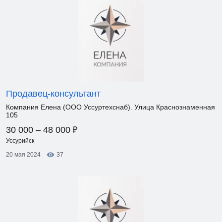
Продавец-консультант
Компания Елена (ООО Уссуртехснаб). Улица Краснознаменная
105
₽
30 000 – 48 000
Уссурийск
20 мая 2024
37