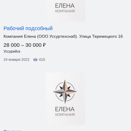
Рабочий подсобный
Компания Елена (ООО Уссуртехснаб). Улица Теремецкого 16
₽
28 000 – 30 000
Уссурийск
24 января 2022
410