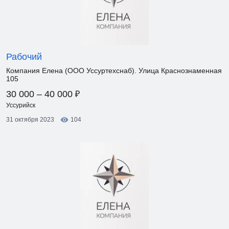
Рабочий
Компания Елена (ООО Уссуртехснаб). Улица Краснознаменная
105
₽
30 000 – 40 000
Уссурийск
31 октября 2023
104