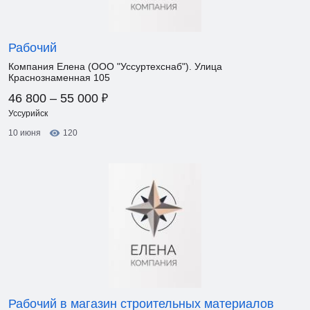
Рабочий
Компания Елена (ООО "Уссуртехснаб"). Улица
Краснознаменная 105
₽
46 800 – 55 000
Уссурийск
10 июня
120
Рабочий в магазин строительных материалов