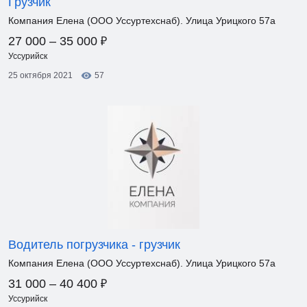
Грузчик
Компания Елена (ООО Уссуртехснаб). Улица Урицкого 57а
₽
27 000 – 35 000
Уссурийск
25 октября 2021
57
Водитель погрузчика - грузчик
Компания Елена (ООО Уссуртехснаб). Улица Урицкого 57а
₽
31 000 – 40 400
Уссурийск