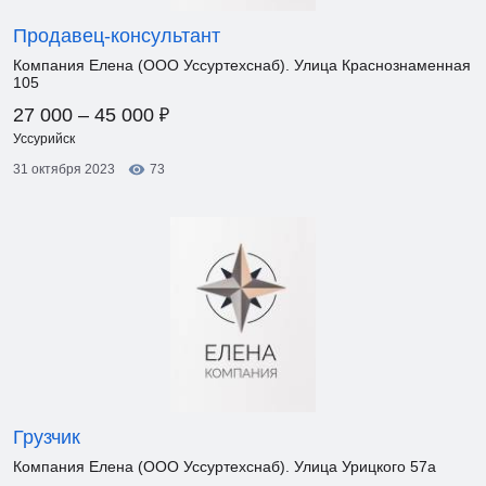
Продавец-консультант
Компания Елена (ООО Уссуртехснаб). Улица Краснознаменная
105
₽
27 000 – 45 000
Уссурийск
31 октября 2023
73
Грузчик
Компания Елена (ООО Уссуртехснаб). Улица Урицкого 57а