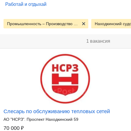
Работай и отдыхай
Промышленность – Производство - Сырье
Находкинский суд
1 вакансия
Слесарь по обслуживанию тепловых сетей
АО "НСРЗ". Проспект Находкинский 59
₽
70 000