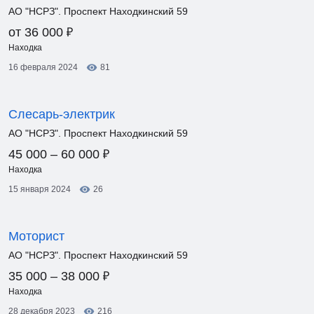
АО "НСРЗ". Проспект Находкинский 59
₽
от 36 000
Находка
16 февраля 2024
81
Слесарь-электрик
АО "НСРЗ". Проспект Находкинский 59
₽
45 000 – 60 000
Находка
15 января 2024
26
Моторист
АО "НСРЗ". Проспект Находкинский 59
₽
35 000 – 38 000
Находка
28 декабря 2023
216