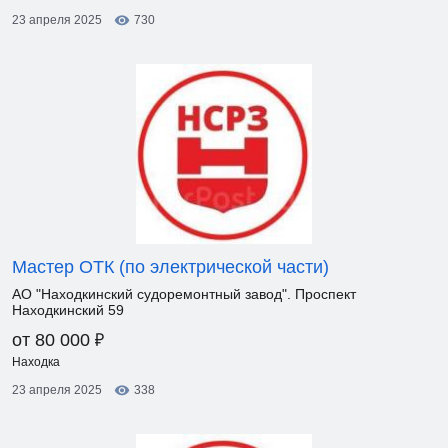
23 апреля 2025
730
Мастер ОТК (по электрической части)
АО "Находкинский судоремонтный завод". Проспект
Находкинский 59
₽
от 80 000
Находка
23 апреля 2025
338