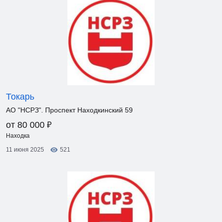
Токарь
АО "НСРЗ". Проспект Находкинский 59
₽
от 80 000
Находка
11 июня 2025
521