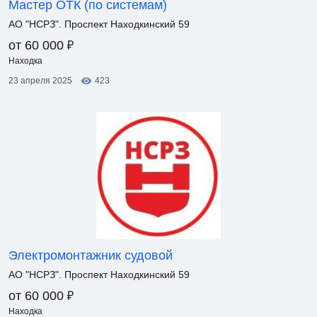
Мастер ОТК (по системам)
АО "НСРЗ". Проспект Находкинский 59
₽
от 60 000
Находка
23 апреля 2025
423
Электромонтажник судовой
АО "НСРЗ". Проспект Находкинский 59
₽
от 60 000
Находка