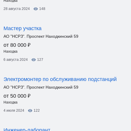
Находка
28 августа 2024
148
Мастер участка
АО "НСРЗ". Проспект Находкинский 59
₽
от 80 000
Находка
6 августа 2024
127
Электромонтер по обслуживанию подстанций
АО "НСРЗ". Проспект Находкинский 59
₽
от 50 000
Находка
4 июля 2024
122
Инженер-лаборант