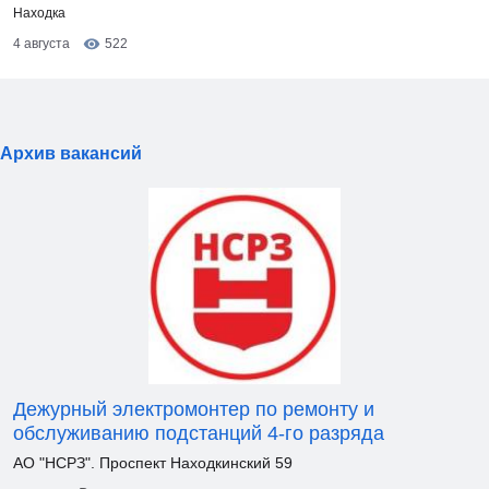
Находка
4 августа
522
Архив вакансий
Дежурный электромонтер по ремонту и
обслуживанию подстанций 4-го разряда
АО "НСРЗ". Проспект Находкинский 59