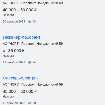
АО "НСРЗ". Проспект Находкинский 59
₽
40 000 – 60 000
Находка
20 декабря 2023
48
Инженер-лаборант
АО "НСРЗ". Проспект Находкинский 59
₽
от 36 000
Находка
19 декабря 2023
94
Слесарь-электрик
АО "НСРЗ". Проспект Находкинский 59
₽
45 000 – 60 000
Находка
15 декабря 2023
30