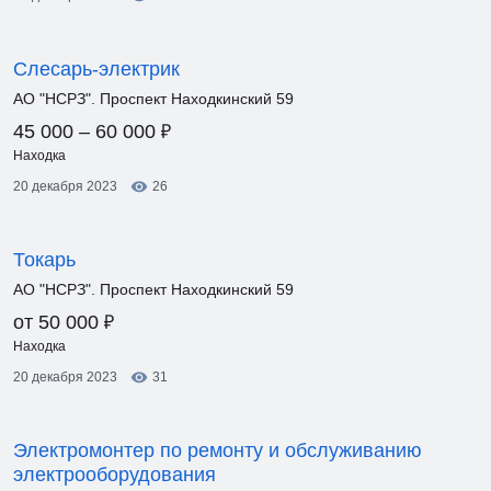
Слесарь-электрик
АО "НСРЗ". Проспект Находкинский 59
₽
45 000 – 60 000
Находка
20 декабря 2023
26
Токарь
АО "НСРЗ". Проспект Находкинский 59
₽
от 50 000
Находка
20 декабря 2023
31
Электромонтер по ремонту и обслуживанию
электрооборудования