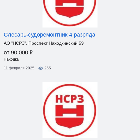
Слесарь-судоремонтник 4 разряда
АО "НСРЗ". Проспект Находкинский 59
₽
от 90 000
Находка
11 февраля 2025
265