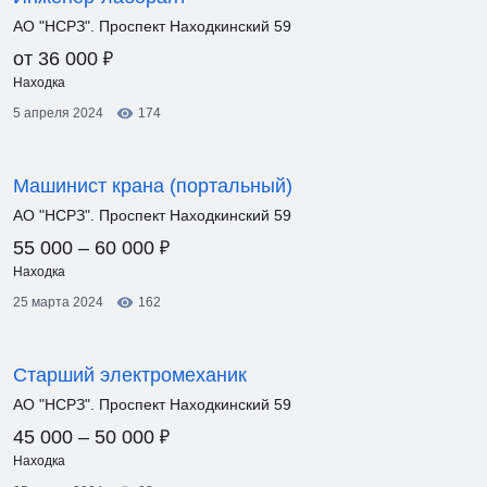
АО "НСРЗ". Проспект Находкинский 59
₽
от 36 000
Находка
5 апреля 2024
174
Машинист крана (портальный)
АО "НСРЗ". Проспект Находкинский 59
₽
55 000 – 60 000
Находка
25 марта 2024
162
Старший электромеханик
АО "НСРЗ". Проспект Находкинский 59
₽
45 000 – 50 000
Находка