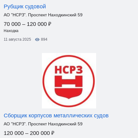
Рубщик судовой
АО "НСРЗ". Проспект Находкинский 59
₽
70 000 – 120 000
Находка
11 августа 2025
894
Сборщик корпусов металлических судов
АО "НСРЗ". Проспект Находкинский 59
₽
120 000 – 200 000