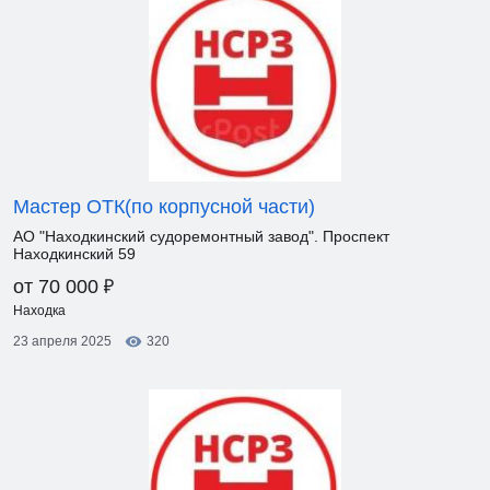
Мастер ОТК(по корпусной части)
АО "Находкинский судоремонтный завод". Проспект
Находкинский 59
₽
от 70 000
Находка
23 апреля 2025
320