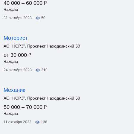
₽
40 000 – 60 000
Находка
31 октября 2023
50
Моторист
АО "НСРЗ". Проспект Находкинский 59
₽
от 30 000
Находка
24 октября 2023
210
Механик
АО "НСРЗ". Проспект Находкинский 59
₽
50 000 – 70 000
Находка
11 октября 2023
138