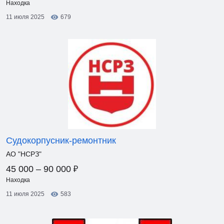
Находка
11 июля 2025
679
Судокорпусник-ремонтник
АО "НСРЗ"
₽
45 000 – 90 000
Находка
11 июля 2025
583