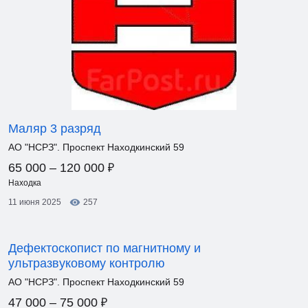
Маляр 3 разряд
АО "НСРЗ". Проспект Находкинский 59
₽
65 000 – 120 000
Находка
11 июня 2025
257
Дефектоскопист по магнитному и
ультразвуковому контролю
АО "НСРЗ". Проспект Находкинский 59
₽
47 000 – 75 000