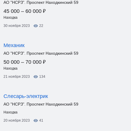
АО "НСРЗ". Проспект Находкинский 59
₽
45 000 – 60 000
Находка
30 ноября 2023
22
Механик
АО "НСРЗ". Проспект Находкинский 59
₽
50 000 – 70 000
Находка
21 ноября 2023
134
Слесарь-электрик
АО "НСРЗ". Проспект Находкинский 59
Находка
20 ноября 2023
41