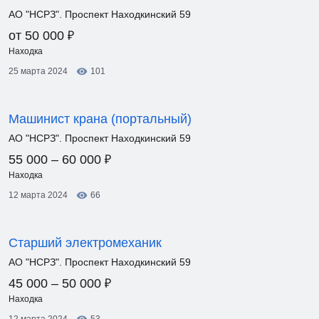
АО "НСРЗ". Проспект Находкинский 59
₽
от 50 000
Находка
25 марта 2024
101
Машинист крана (портальный)
АО "НСРЗ". Проспект Находкинский 59
₽
55 000 – 60 000
Находка
12 марта 2024
66
Старший электромеханик
АО "НСРЗ". Проспект Находкинский 59
₽
45 000 – 50 000
Находка