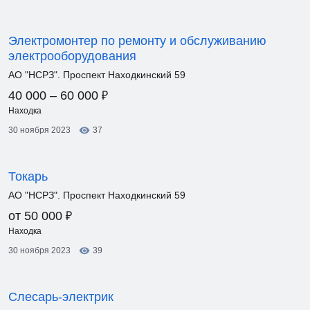
Электромонтер по ремонту и обслуживанию
электрооборудования
АО "НСРЗ". Проспект Находкинский 59
₽
40 000 – 60 000
Находка
30 ноября 2023
37
Токарь
АО "НСРЗ". Проспект Находкинский 59
₽
от 50 000
Находка
30 ноября 2023
39
Слесарь-электрик