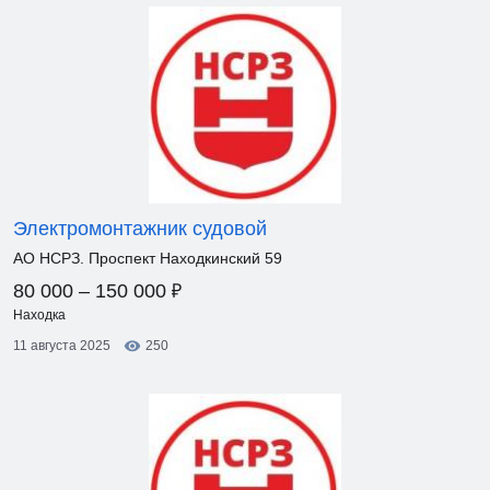
Электромонтажник судовой
АО НСРЗ. Проспект Находкинский 59
₽
80 000 – 150 000
Находка
11 августа 2025
250