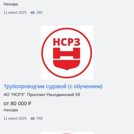
Находка
11 июня 2025
280
Трубопроводчик судовой (с обучением)
АО "НСРЗ". Проспект Находкинский 59
₽
от 80 000
Находка
11 июня 2025
768