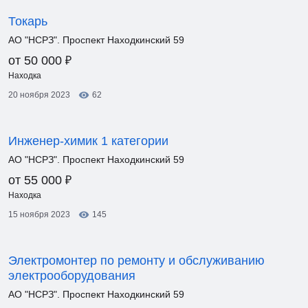
Токарь
АО "НСРЗ". Проспект Находкинский 59
₽
от 50 000
Находка
20 ноября 2023
62
Инженер-химик 1 категории
АО "НСРЗ". Проспект Находкинский 59
₽
от 55 000
Находка
15 ноября 2023
145
Электромонтер по ремонту и обслуживанию
электрооборудования
АО "НСРЗ". Проспект Находкинский 59