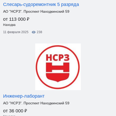
Слесарь-судоремонтник 5 разряда
АО "НСРЗ". Проспект Находкинский 59
₽
от 113 000
Находка
11 февраля 2025
238
Инженер-лаборант
АО "НСРЗ". Проспект Находкинский 59
₽
от 36 000