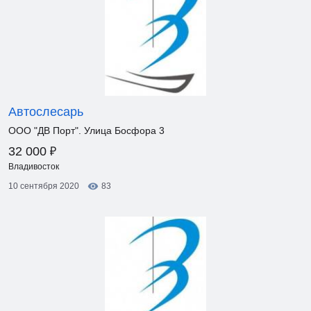
Автослесарь
ООО "ДВ Порт". Улица Босфора 3
₽
32 000
Владивосток
10 сентября 2020
83