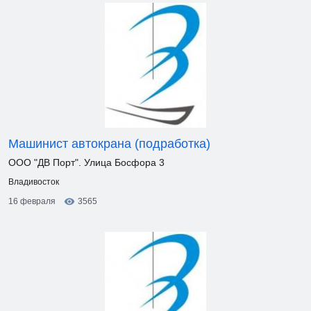
Машинист автокрана (подработка)
ООО "ДВ Порт". Улица Босфора 3
Владивосток
16 февраля
3565