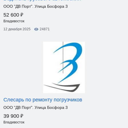
ООО "ДВ Порт". Улица Босфора 3
₽
52 600
Владивосток
12 декабря 2025
24871
Слесарь по ремонту погрузчиков
ООО "ДВ Порт". Улица Босфора 3
₽
39 900
Владивосток