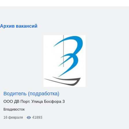
Архив вакансий
Водитель (подработка)
ООО ДВ Порт. Улица Босфора 3
Владивосток
16 февраля
41893