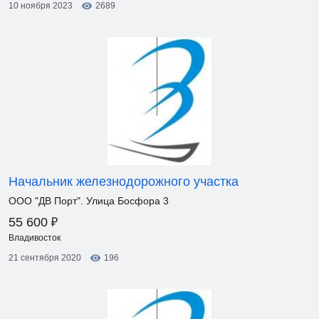
10 ноября 2023
2689
Начальник железнодорожного участка
ООО "ДВ Порт". Улица Босфора 3
₽
55 600
Владивосток
21 сентября 2020
196