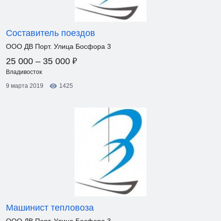
Составитель поездов
ООО ДВ Порт. Улица Босфора 3
₽
25 000 – 35 000
Владивосток
9 марта 2019
1425
Машинист тепловоза