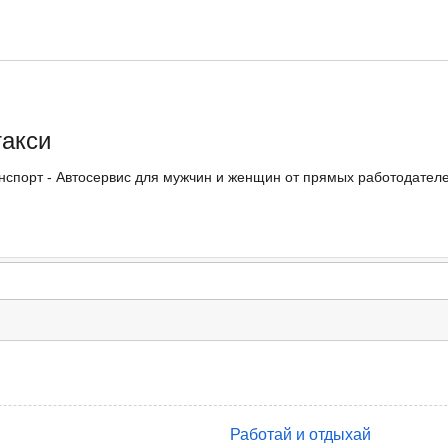
такси
нспорт - Автосервис для мужчин и женщин от прямых работодателей
Работай и отдыхай