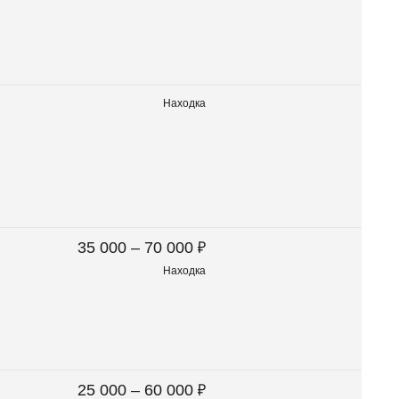
Находка
₽
35 000 – 70 000
Находка
₽
25 000 – 60 000