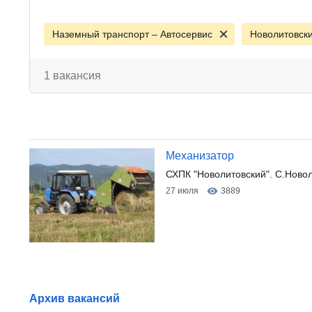
Наземный транспорт – Автосервис
Новолитовск
1 вакансия
Механизатор
СХПК "Новолитовский". С.Новол
27 июля
3889
Архив вакансий