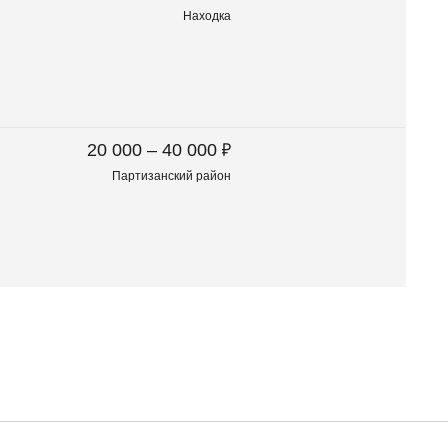
Находка
₽
20 000 – 40 000
Партизанский район