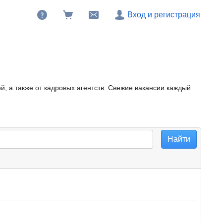
Вход и регистрация
, а также от кадровых агентств. Свежие вакансии каждый