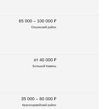
₽
65 000 – 100 000
Ольгинский район
₽
от 40 000
Большой Камень
₽
35 000 – 80 000
Красноармейский район