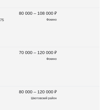
₽
80 000 – 108 000
 75
Фокино
₽
70 000 – 120 000
Фокино
₽
80 000 – 120 000
Шкотовский район