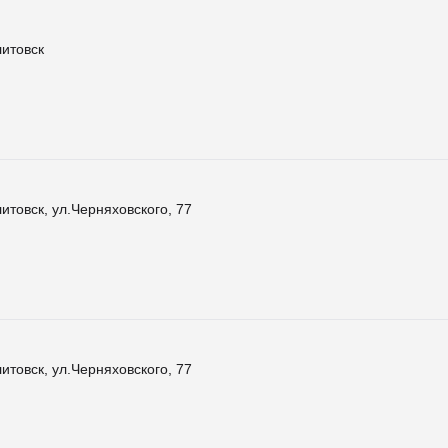
литовск
итовск, ул.Черняховского, 77
итовск, ул.Черняховского, 77