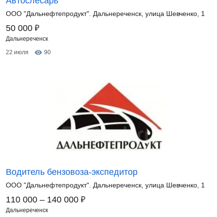
Автослесарь
ООО "Дальнефтепродукт". Дальнереченск, улица Шевченко, 1
₽
50 000
Дальнереченск
22 июля
90
Водитель бензовоза-экспедитор
ООО "Дальнефтепродукт". Дальнереченск, улица Шевченко, 1
₽
110 000 – 140 000
Дальнереченск