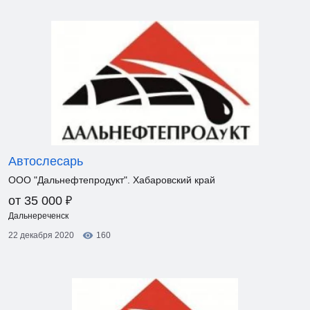
Автослесарь
ООО "Дальнефтепродукт". Хабаровский край
₽
от 35 000
Дальнереченск
22 декабря 2020
160