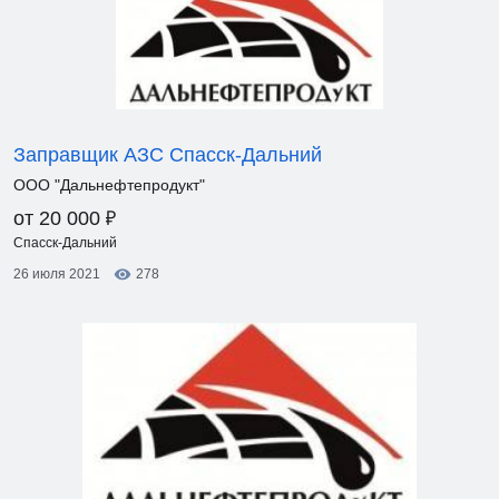
Заправщик АЗС Спасск-Дальний
ООО "Дальнефтепродукт"
₽
от 20 000
Спасск-Дальний
26 июля 2021
278