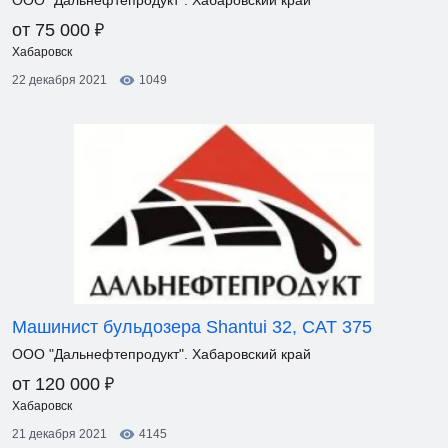
ООО "Дальнефтепродукт". Хабаровский край
₽
от 75 000
Хабаровск
22 декабря 2021
1049
Машинист бульдозера Shantui 32, CAT 375
ООО "Дальнефтепродукт". Хабаровский край
₽
от 120 000
Хабаровск
21 декабря 2021
4145