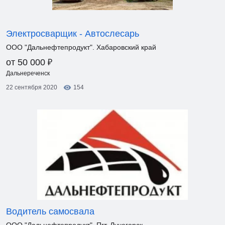
Электросварщик - Автослесарь
ООО "Дальнефтепродукт". Хабаровский край
₽
от 50 000
Дальнереченск
22 сентября 2020
154
Водитель самосвала