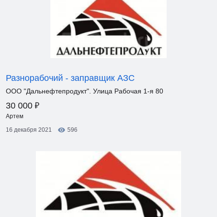
Разнорабочий - заправщик АЗС
ООО "Дальнефтепродукт". Улица Рабочая 1-я 80
₽
30 000
Артем
16 декабря 2021
596