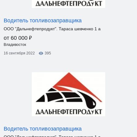
Водитель топливозаправщика
ООО "Дальнефтепродукт". Тараса шевченко 1 а
₽
от 60 000
Владивосток
16 сентября 2022
395
Водитель топливозаправщика