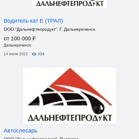
Водитель кат Е (ТРАЛ)
ООО "Дальнефтепродукт". Г. Дальнереченск
₽
от 100 000
Дальнереченск
14 июля 2022
494
Автослесарь