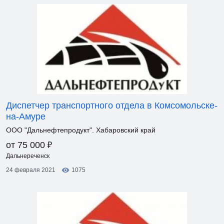
Диспетчер транспортного отдела в Комсомольске-
на-Амуре
ООО "Дальнефтепродукт". Хабаровский край
₽
от 75 000
Дальнереченск
24 февраля 2021
1075