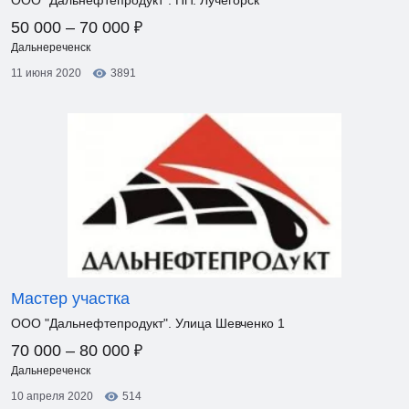
ООО "Дальнефтепродукт". Пгт. Лучегорск
₽
50 000 – 70 000
Дальнереченск
11 июня 2020
3891
Мастер участка
ООО "Дальнефтепродукт". Улица Шевченко 1
₽
70 000 – 80 000
Дальнереченск
10 апреля 2020
514