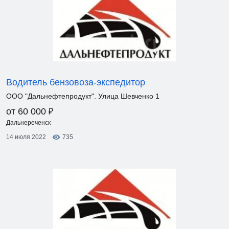
Водитель бензовоза-экспедитор
ООО "Дальнефтепродукт". Улица Шевченко 1
₽
от 60 000
Дальнереченск
14 июля 2022
735