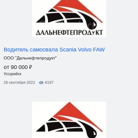
Водитель самосвала Scania Volvo FAW
ООО "Дальнефтепродукт"
₽
от 90 000
Уссурийск
26 сентября 2022
6197