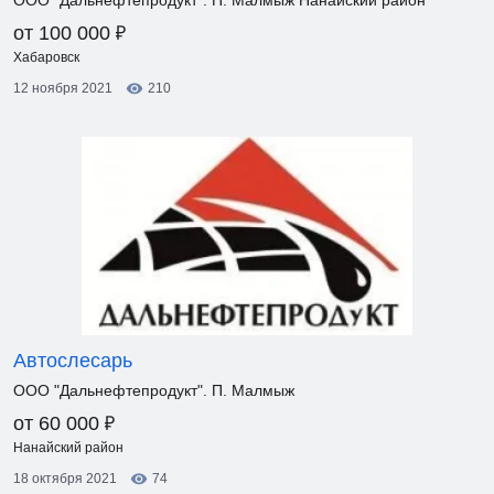
ООО "Дальнефтепродукт". П. Малмыж Нанайский район
₽
от 100 000
Хабаровск
12 ноября 2021
210
Автослесарь
ООО "Дальнефтепродукт". П. Малмыж
₽
от 60 000
Нанайский район
18 октября 2021
74