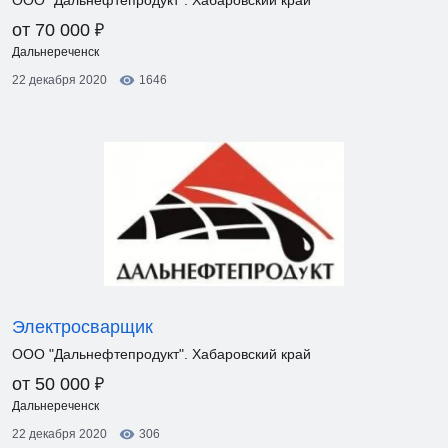
ООО "Дальнефтепродукт". Хабаровский край
₽
от 70 000
Дальнереченск
22 декабря 2020
1646
Электросварщик
ООО "Дальнефтепродукт". Хабаровский край
₽
от 50 000
Дальнереченск
22 декабря 2020
306