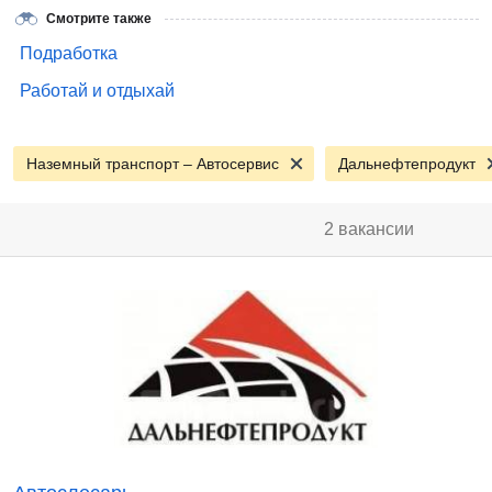
Смотрите также
Подработка
Работай и отдыхай
Наземный транспорт – Автосервис
Дальнефтепродукт
2 вакансии