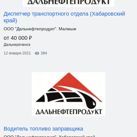
Диспетчер транспортного отдела (Хабаровский
край)
ООО "Дальнефтепродукт". Малмыж
₽
от 40 000
Дальнереченск
12 января 2021
384
Водитель топливо заправщика