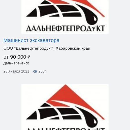
Машинист экскаватора
ООО "Дальнефтепродукт". Хабаровский край
₽
от 90 000
Дальнереченск
28 января 2021
2084