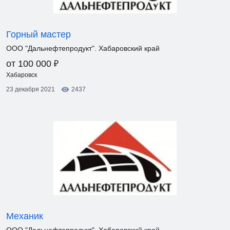
Горный мастер
ООО "Дальнефтепродукт". Хабаровский край
₽
от 100 000
Хабаровск
23 декабря 2021
2437
Механик