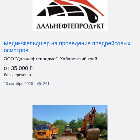
Медик/Фельдшер на проведение предрейсовых
осмотров
ООО "Дальнефтепродукт". Хабаровский край
₽
от 35 000
Дальнереченск
13 октября 2020
261