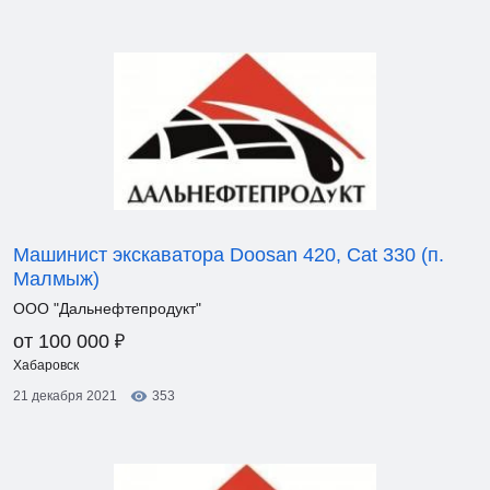
Машинист экскаватора Doosan 420, Cat 330 (п.
Малмыж)
ООО "Дальнефтепродукт"
₽
от 100 000
Хабаровск
21 декабря 2021
353