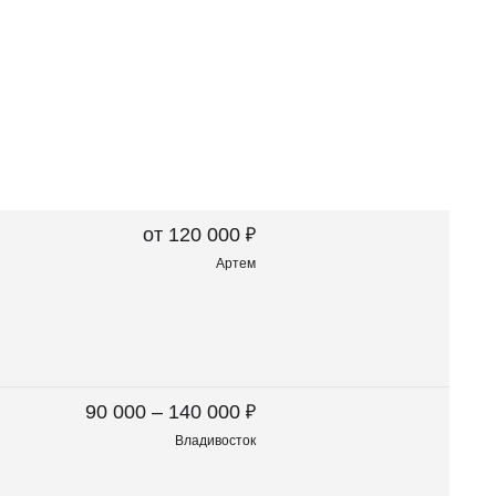
₽
от 120 000
Артем
₽
90 000 – 140 000
Владивосток