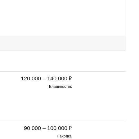
₽
120 000 – 140 000
Владивосток
₽
90 000 – 100 000
Находка