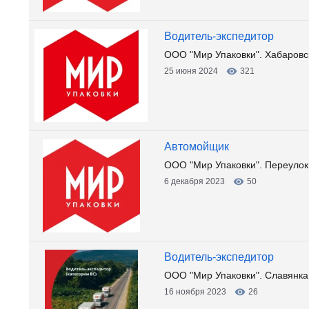
Водитель-экспедитор
ООО "Мир Упаковки". Хабаровс
25 июня 2024
321
Автомойщик
ООО "Мир Упаковки". Переуло
6 декабря 2023
50
Водитель-экспедитор
ООО "Мир Упаковки". Славянка,
16 ноября 2023
26