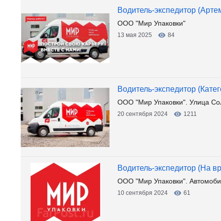
Водитель-экспедитор (Арте
ООО "Мир Упаковки"
13 мая 2025
84
Водитель-экспедитор (Катег
ООО "Мир Упаковки". Улица Со
20 сентября 2024
1211
Водитель-экспедитор (На в
ООО "Мир Упаковки". Автомоби
10 сентября 2024
61