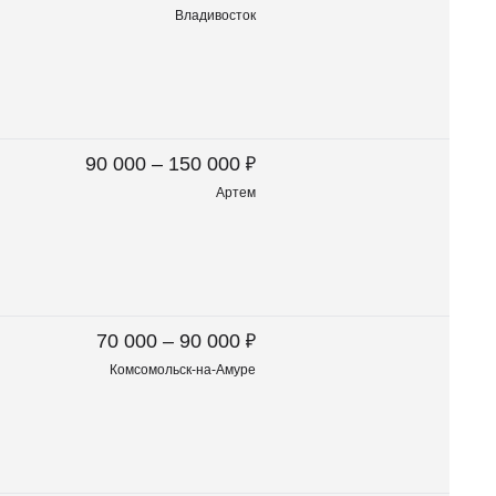
Владивосток
₽
90 000 – 150 000
Артем
₽
70 000 – 90 000
Комсомольск-на-Амуре