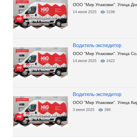
ООО "Мир Упаковки". Улица Дн
14 июля 2025
3196
Водитель-экспедитор
ООО "Мир Упаковки". Улица Со
14 июля 2025
2422
Водитель-экспедитор
ООО "Мир Упаковки". Улица Ки
3 июня 2025
398