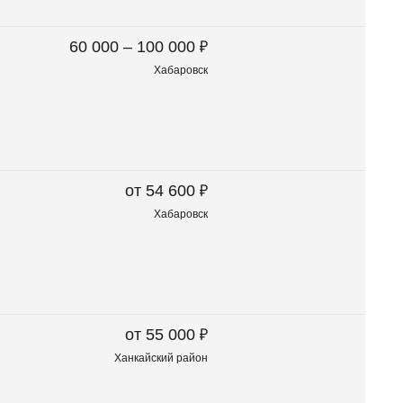
₽
60 000 – 100 000
Хабаровск
₽
от 54 600
Хабаровск
₽
от 55 000
Ханкайский район