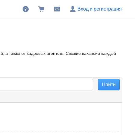
Вход и регистрация
, а также от кадровых агентств. Свежие вакансии каждый