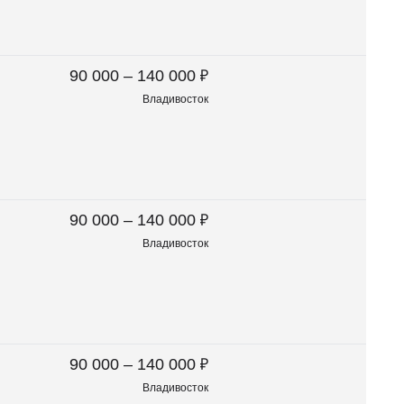
₽
90 000 – 140 000
Владивосток
₽
90 000 – 140 000
Владивосток
₽
90 000 – 140 000
Владивосток