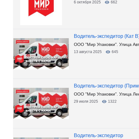
6 октября 2025
662
Водитель-экспедитор (Кат В
ООО "Мир Упаковки". Улица Ав
13 августа 2025
645
Водитель-экспедитор (Прим
ООО "Мир Упаковки". Улица Ле
29 июля 2025
1322
Водитель-экспедитор