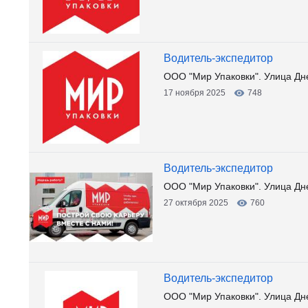
Водитель-экспедитор
ООО "Мир Упаковки". Улица Дн
17 ноября 2025
748
Водитель-экспедитор
ООО "Мир Упаковки". Улица Дн
27 октября 2025
760
Водитель-экспедитор
ООО "Мир Упаковки". Улица Дн