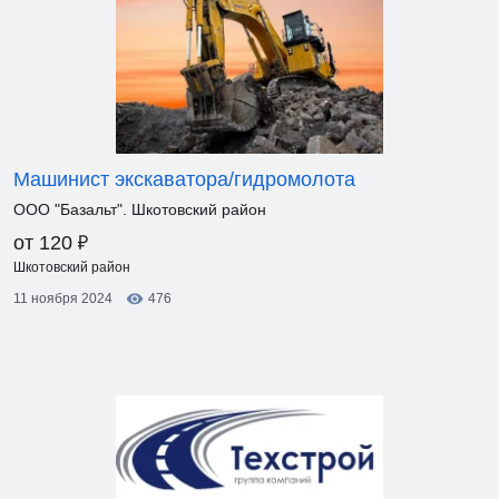
Машинист экскаватора/гидромолота
ООО "Базальт". Шкотовский район
₽
от 120
Шкотовский район
11 ноября 2024
476