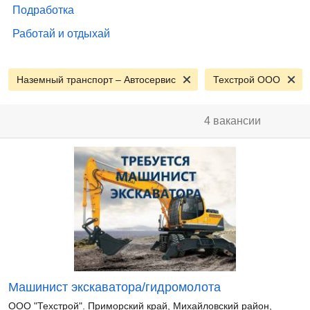
Подработка
Работай и отдыхай
Наземный транспорт – Автосервис
Техстрой ООО
4 вакансии
Машинист экскаватора/гидромолота
ООО "Техстрой". Приморский край, Михайловский район,