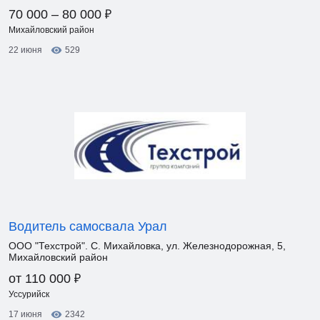
₽
70 000 – 80 000
Михайловский район
22 июня
529
Водитель самосвала Урал
ООО "Техстрой". С. Михайловка, ул. Железнодорожная, 5,
Михайловский район
₽
от 110 000
Уссурийск
17 июня
2342