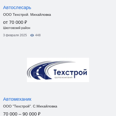
Автослесарь
ООО Техстрой. Михайловка
₽
от 70 000
Шкотовский район
3 февраля 2025
448
Автомеханик
ООО "Техстрой". С.Михайловка
₽
70 000 – 90 000