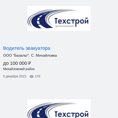
Водитель эвакуатора
ООО "Базальт". С. Михайловка
₽
до 100 000
Михайловский район
5 декабря 2023
176