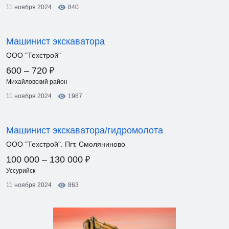
11 ноября 2024
840
Машинист экскаватора
ООО "Техстрой"
₽
600 – 720
Михайловский район
11 ноября 2024
1987
Машинист экскаватора/гидромолота
ООО "Техстрой". Пгт. Смоляниново
₽
100 000 – 130 000
Уссурийск
11 ноября 2024
863