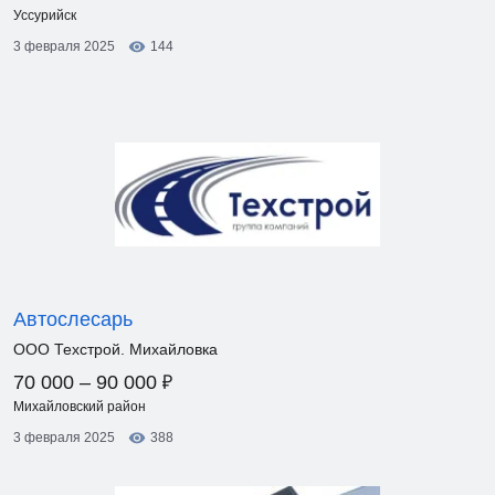
Уссурийск
3 февраля 2025
144
Автослесарь
ООО Техстрой. Михайловка
₽
70 000 – 90 000
Михайловский район
3 февраля 2025
388