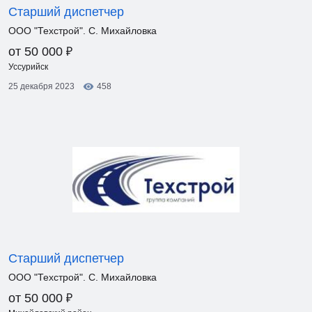
Старший диспетчер
ООО "Техстрой". С. Михайловка
₽
от 50 000
Уссурийск
25 декабря 2023
458
Старший диспетчер
ООО "Техстрой". С. Михайловка
₽
от 50 000