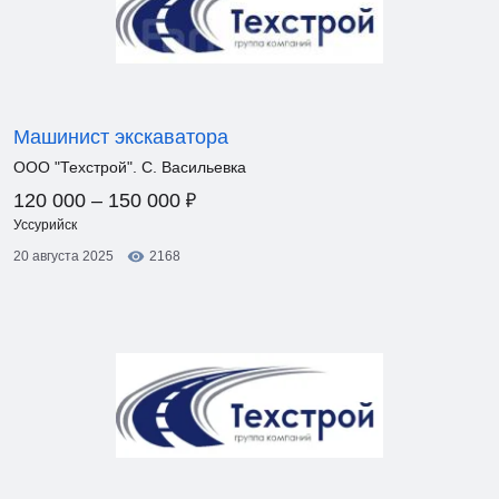
Машинист экскаватора
ООО "Техстрой". С. Васильевка
₽
120 000 – 150 000
Уссурийск
20 августа 2025
2168