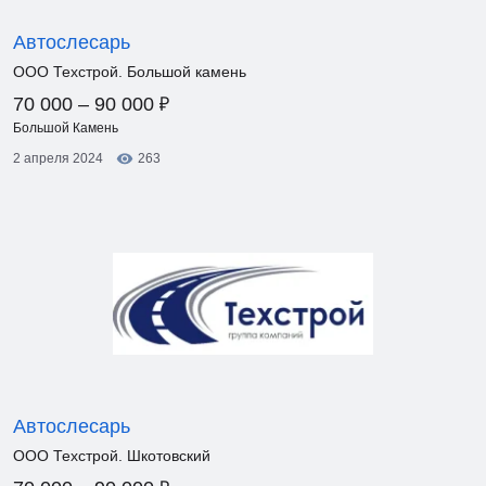
Автослесарь
ООО Техстрой. Большой камень
₽
70 000 – 90 000
Большой Камень
2 апреля 2024
263
Автослесарь
ООО Техстрой. Шкотовский