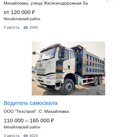
Михайловка, улица Железнодорожная 5а
₽
от 120 000
Михайловский район
4 августа
2086
Водитель самосвала
ООО "Техстрой". С. Михайловка
₽
110 000 – 165 000
Михайловский район
3 августа
4020