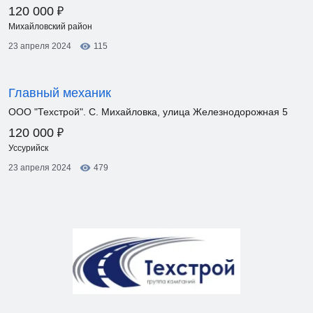
₽
120 000
Михайловский район
23 апреля 2024
115
Главный механик
ООО "Техстрой". С. Михайловка, улица Железнодорожная 5
₽
120 000
Уссурийск
23 апреля 2024
479