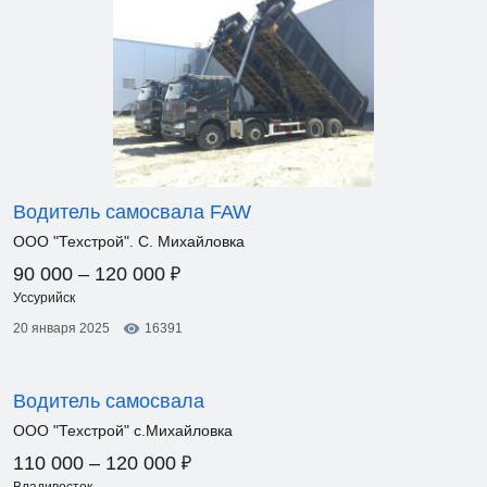
Водитель самосвала FAW
ООО "Техстрой". С. Михайловка
₽
90 000 – 120 000
Уссурийск
20 января 2025
16391
Водитель самосвала
ООО "Техстрой" с.Михайловка
₽
110 000 – 120 000