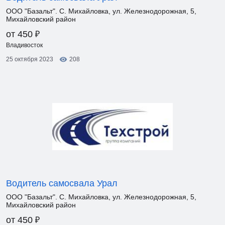
ООО "Базальт". С. Михайловка, ул. Железнодорожная, 5,
Михайловский район
₽
от 450
Владивосток
25 октября 2023
208
Водитель самосвала Урал
ООО "Базальт". С. Михайловка, ул. Железнодорожная, 5,
Михайловский район
₽
от 450