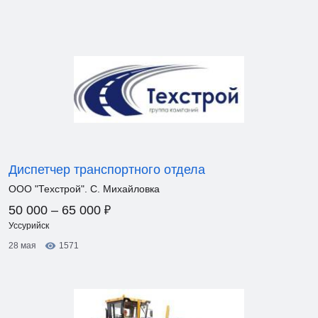
Диспетчер транспортного отдела
ООО "Техстрой". С. Михайловка
₽
50 000 – 65 000
Уссурийск
28 мая
1571