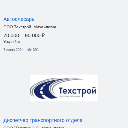
Автослесарь
ООО Техстрой. Михайловка
₽
70 000 – 90 000
Уссурийск
7 июля 2024
391
Диспетчер транспортного отдела