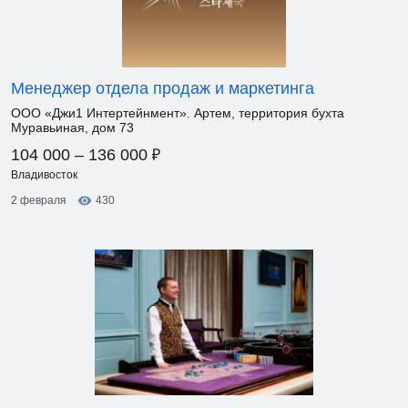
Менеджер отдела продаж и маркетинга
ООО «Джи1 Интертейнмент». Артем, территория бухта
Муравьиная, дом 73
₽
104 000 – 136 000
Владивосток
2 февраля
430