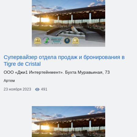
Супервайзер отдела продаж и бронирования в
Tigre de Cristal
ООО «Джи1 Интертейнмент». Бухта Муравьиная, 73
Артем
23 ноября 2023
491