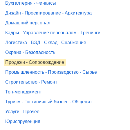
Бухгалтерия - Финансы
Дизайн - Проектирование - Архитектура
Домашний персонал
Кадры - Управление персоналом - Тренинги
Логистика - ВЭД - Склад - Снабжение
Охрана - Безопасность
Продажи - Сопровождение
Промышленность - Производство - Сырье
Строительство - Ремонт
Топ-менеджмент
Туризм - Гостиничный бизнес - Общепит
Услуги - Прочее
Юриспруденция