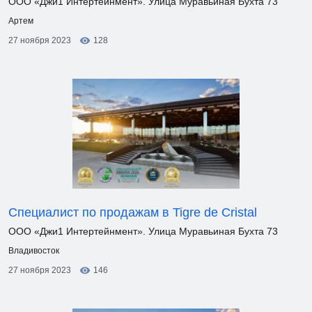
ООО «Джи1 Интертейнмент». Улица Муравьиная Бухта 73
Артем
27 ноября 2023
128
Специалист по продажам в Tigre de Cristal
ООО «Джи1 Интертейнмент». Улица Муравьиная Бухта 73
Владивосток
27 ноября 2023
146