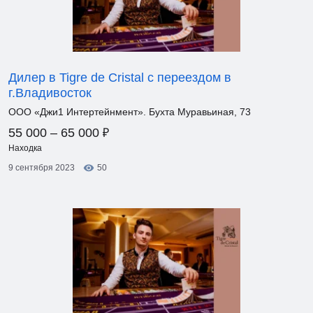
Дилер в Tigre de Cristal с переездом в
г.Владивосток
ООО «Джи1 Интертейнмент». Бухта Муравьиная, 73
₽
55 000 – 65 000
Находка
9 сентября 2023
50