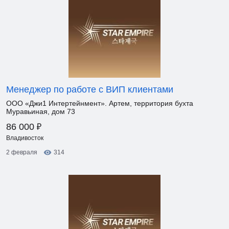
Менеджер по работе с ВИП клиентами
ООО «Джи1 Интертейнмент». Артем, территория бухта
Муравьиная, дом 73
₽
86 000
Владивосток
2 февраля
314