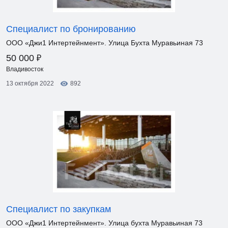
Специалист по бронированию
ООО «Джи1 Интертейнмент». Улица Бухта Муравьиная 73
₽
50 000
Владивосток
13 октября 2022
892
Специалист по закупкам
ООО «Джи1 Интертейнмент». Улица бухта Муравьиная 73