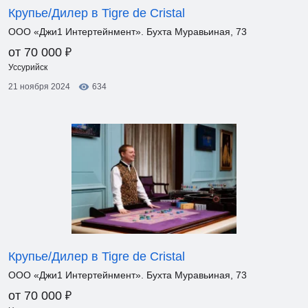
Крупье/Дилер в Tigre de Cristal
ООО «Джи1 Интертейнмент». Бухта Муравьиная, 73
₽
от 70 000
Уссурийск
21 ноября 2024
634
Крупье/Дилер в Tigre de Cristal
ООО «Джи1 Интертейнмент». Бухта Муравьиная, 73
₽
от 70 000