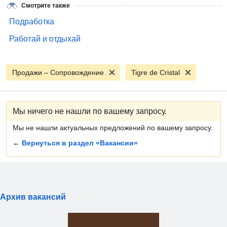
Смотрите также
Подработка
Работай и отдыхай
Продажи – Сопровождение
Tigre de Cristal
Мы ничего не нашли по вашему запросу.
Мы не нашли актуальных предложений по вашему запросу.
←
Вернуться в раздел «Вакансии»
Архив вакансий