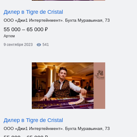
Дилер в Tigre de Cristal
ООО «Джи1 Интертейнмент». Бухта Муравьиная, 73
₽
55 000 – 65 000
Артем
9 сентября 2023
541
Дилер в Tigre de Cristal
ООО «Джи1 Интертейнмент». Бухта Муравьиная, 73