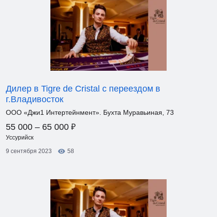
Дилер в Tigre de Cristal с переездом в
г.Владивосток
ООО «Джи1 Интертейнмент». Бухта Муравьиная, 73
₽
55 000 – 65 000
Уссурийск
9 сентября 2023
58