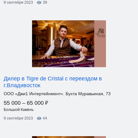
9 сентября 2023
39
Дилер в Tigre de Cristal с переездом в
г.Владивосток
ООО «Джи1 Интертейнмент». Бухта Муравьиная, 73
₽
55 000 – 65 000
Большой Камень
9 сентября 2023
44