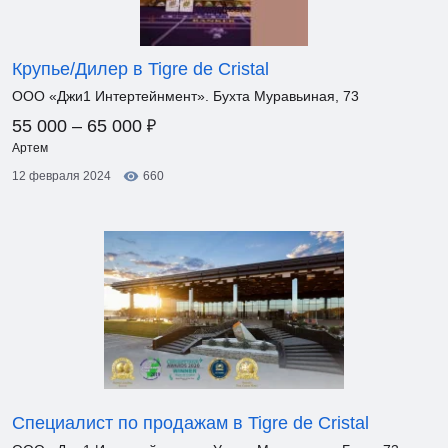
Крупье/Дилер в Tigre de Cristal
ООО «Джи1 Интертейнмент». Бухта Муравьиная, 73
₽
55 000 – 65 000
Артем
12 февраля 2024
660
Специалист по продажам в Tigre de Cristal