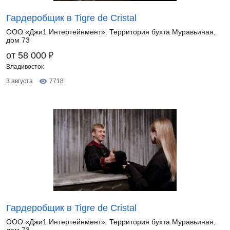
Гардеробщик в Tigre de Cristal
ООО «Джи1 Интертейнмент». Территория бухта Муравьиная,
дом 73
₽
от 58 000
Владивосток
3 августа
7718
Гардеробщик в Tigre de Cristal
ООО «Джи1 Интертейнмент». Территория бухта Муравьиная,