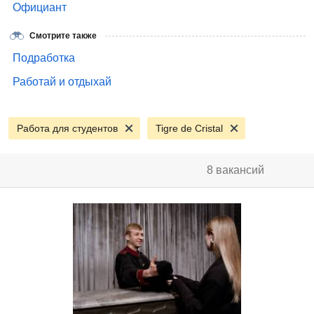
Официант
Смотрите также
Подработка
Работай и отдыхай
Работа для студентов
Tigre de Cristal
8 вакансий