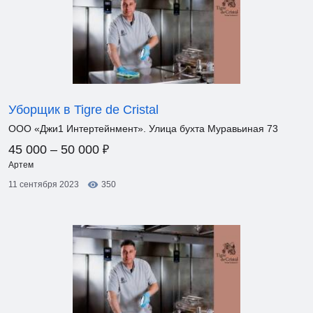
Уборщик в Tigre de Cristal
ООО «Джи1 Интертейнмент». Улица бухта Муравьиная 73
₽
45 000 – 50 000
Артем
11 сентября 2023
350