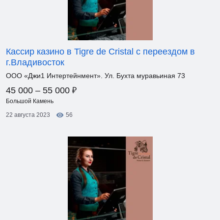
Кассир казино в Tigre de Cristal с переездом в
г.Владивосток
ООО «Джи1 Интертейнмент». Ул. Бухта муравьиная 73
₽
45 000 – 55 000
Большой Камень
22 августа 2023
56