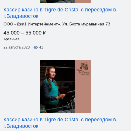
Кассир казино в Tigre de Cristal с переездом в
г.Владивосток
ООО «Джи1 Интертейнмент». Ул. Бухта муравьиная 73
₽
45 000 – 55 000
Арсеньев
22 августа 2023
41
Кассир казино в Tigre de Cristal с переездом в
г.Владивосток