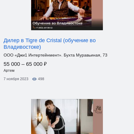
Дилер в Tigre de Cristal (обучение во
Владивостоке)
ООО «Джи1 Интертейнмент». Бухта Муравьиная, 73
₽
55 000 – 65 000
Артем
7 ноября 2023
498