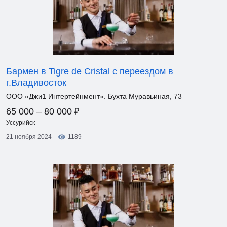
Бармен в Tigre de Cristal с переездом в
г.Владивосток
ООО «Джи1 Интертейнмент». Бухта Муравьиная, 73
₽
65 000 – 80 000
Уссурийск
21 ноября 2024
1189