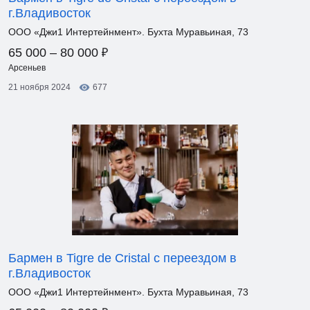
г.Владивосток
ООО «Джи1 Интертейнмент». Бухта Муравьиная, 73
₽
65 000 – 80 000
Арсеньев
21 ноября 2024
677
Бармен в Tigre de Cristal с переездом в
г.Владивосток
ООО «Джи1 Интертейнмент». Бухта Муравьиная, 73