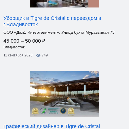
Уборщик в Tigre de Cristal с переездом в
г.Владивосток
ООО «Джи1 Интертейнмент». Улица бухта Муравьиная 73
₽
45 000 – 50 000
Владивосток
11 сентября 2023
749
Графический дизайнер в Tigre de Cristal