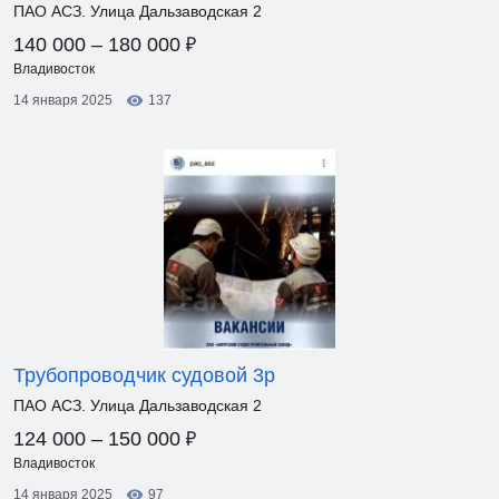
ПАО АСЗ. Улица Дальзаводская 2
₽
140 000 – 180 000
Владивосток
14 января 2025
137
Трубопроводчик судовой 3р
ПАО АСЗ. Улица Дальзаводская 2
₽
124 000 – 150 000
Владивосток
14 января 2025
97