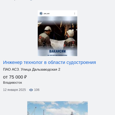
Инженер технолог в области судостроения
ПАО АСЗ. Улица Дальзаводская 2
₽
от 75 000
Владивосток
12 января 2025
106