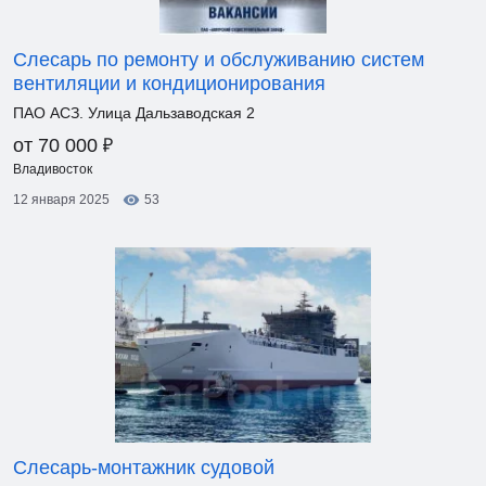
Слесарь по ремонту и обслуживанию систем
вентиляции и кондиционирования
ПАО АСЗ. Улица Дальзаводская 2
₽
от 70 000
Владивосток
12 января 2025
53
Слесарь-монтажник судовой