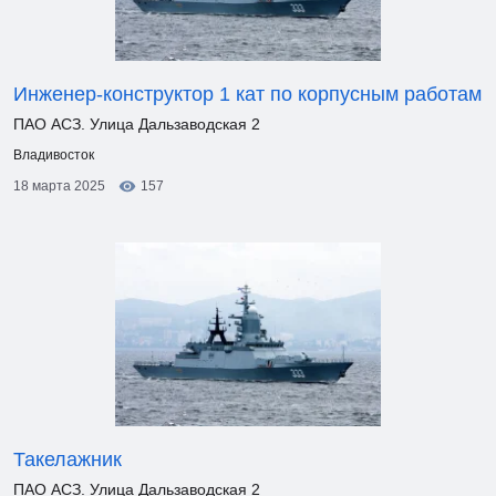
Инженер-конструктор 1 кат по корпусным работам
ПАО АСЗ. Улица Дальзаводская 2
Владивосток
18 марта 2025
157
Такелажник
ПАО АСЗ. Улица Дальзаводская 2