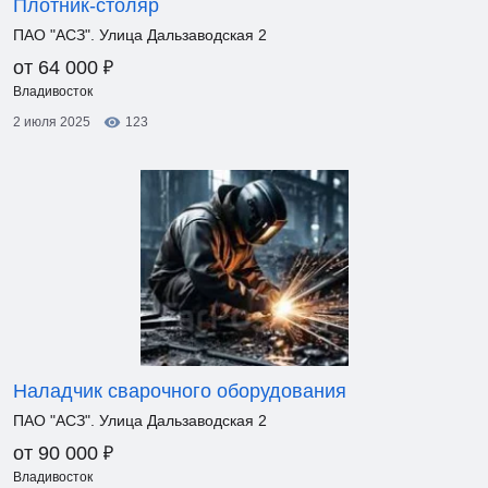
Плотник-столяр
ПАО "АСЗ". Улица Дальзаводская 2
₽
от 64 000
Владивосток
2 июля 2025
123
Наладчик сварочного оборудования
ПАО "АСЗ". Улица Дальзаводская 2
₽
от 90 000
Владивосток