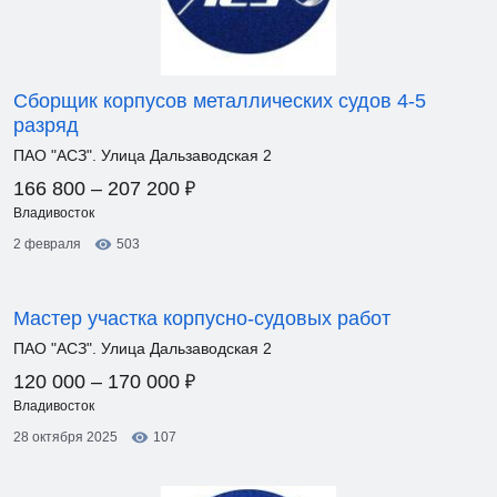
Сборщик корпусов металлических судов 4-5
разряд
ПАО "АСЗ". Улица Дальзаводская 2
₽
166 800 – 207 200
Владивосток
2 февраля
503
Мастер участка корпусно-судовых работ
ПАО "АСЗ". Улица Дальзаводская 2
₽
120 000 – 170 000
Владивосток
28 октября 2025
107