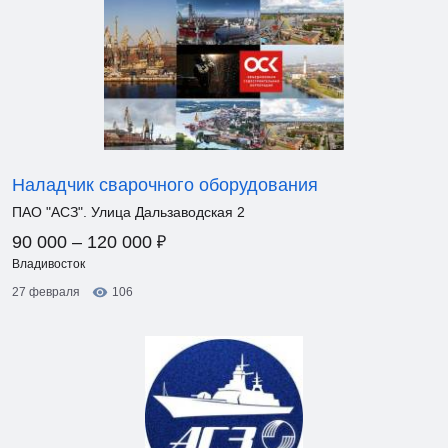
Наладчик сварочного оборудования
ПАО "АСЗ". Улица Дальзаводская 2
₽
90 000 – 120 000
Владивосток
27 февраля
106