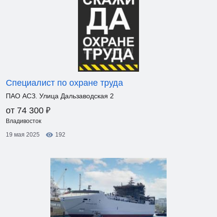
Специалист по охране труда
ПАО АСЗ. Улица Дальзаводская 2
₽
от 74 300
Владивосток
19 мая 2025
192