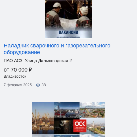
Наладчик сварочного и газорезательного
оборудование
ПАО АСЗ. Улица Дальзаводская 2
₽
от 70 000
Владивосток
7 февраля 2025
38