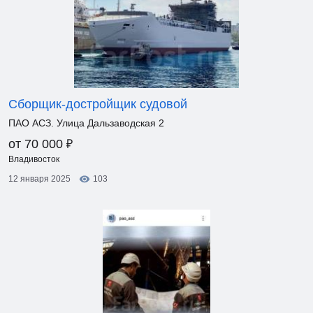
Сборщик-достройщик судовой
ПАО АСЗ. Улица Дальзаводская 2
₽
от 70 000
Владивосток
12 января 2025
103