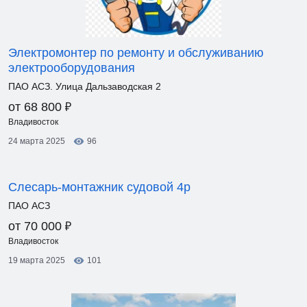
Электромонтер по ремонту и обслуживанию
электрооборудования
ПАО АСЗ. Улица Дальзаводская 2
₽
от 68 800
Владивосток
24 марта 2025
96
Слесарь-монтажник судовой 4р
ПАО АСЗ
₽
от 70 000
Владивосток
19 марта 2025
101