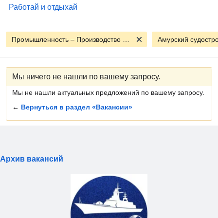
Работай и отдыхай
Промышленность – Производство - Сырье
Амурский судостр
Мы ничего не нашли по вашему запросу.
Мы не нашли актуальных предложений по вашему запросу.
←
Вернуться в раздел «Вакансии»
Архив вакансий