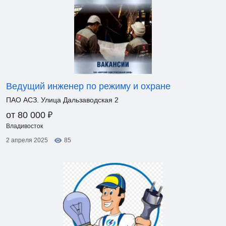
Ведущий инженер по режиму и охране
ПАО АСЗ. Улица Дальзаводская 2
₽
от 80 000
Владивосток
2 апреля 2025
85