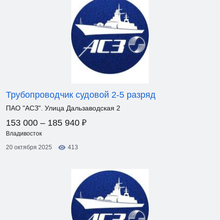
Трубопроводчик судовой 2-5 разряд
ПАО "АСЗ". Улица Дальзаводская 2
₽
153 000 – 185 940
Владивосток
20 октября 2025
413