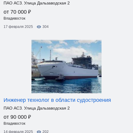
ПАО АСЗ. Улица Дальзаводская 2
₽
от 70 000
Владивосток
17 февраля 2025
304
Инженер технолог в области судостроения
ПАО АСЗ. Улица Дальзаводская 2
₽
от 90 000
Владивосток
14 февраля 2025
202