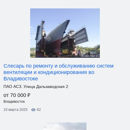
Слесарь по ремонту и обслуживанию систем
вентиляции и кондиционирования во
Владивостоке
ПАО АСЗ. Улица Дальзаводская 2
₽
от 70 000
Владивосток
10 марта 2025
62