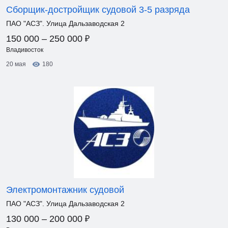
Сборщик-достройщик судовой 3-5 разряда
ПАО "АСЗ". Улица Дальзаводская 2
₽
150 000 – 250 000
Владивосток
20 мая
180
Электромонтажник судовой
ПАО "АСЗ". Улица Дальзаводская 2
₽
130 000 – 200 000