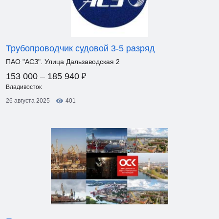
Трубопроводчик судовой 3-5 разряд
ПАО "АСЗ". Улица Дальзаводская 2
₽
153 000 – 185 940
Владивосток
26 августа 2025
401