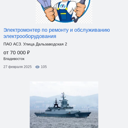
Электромонтер по ремонту и обслуживанию
электрооборудования
ПАО АСЗ. Улица Дальзаводская 2
₽
от 70 000
Владивосток
27 февраля 2025
105