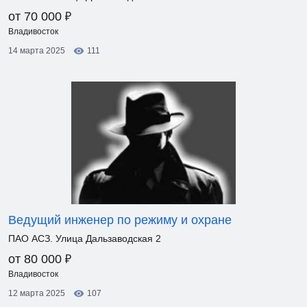
₽
от 70 000
Владивосток
14 марта 2025
111
Ведущий инженер по режиму и охране
ПАО АСЗ. Улица Дальзаводская 2
₽
от 80 000
Владивосток
12 марта 2025
107