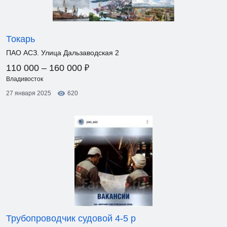
Токарь
ПАО АСЗ. Улица Дальзаводская 2
₽
110 000 – 160 000
Владивосток
27 января 2025
620
Трубопроводчик судовой 4-5 р