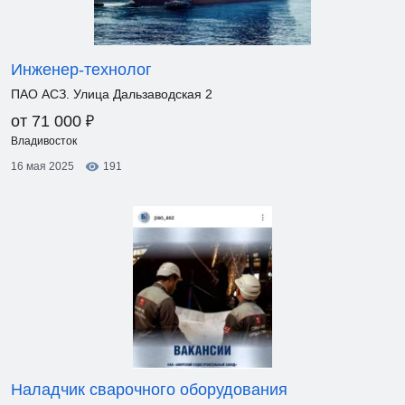
Инженер-технолог
ПАО АСЗ. Улица Дальзаводская 2
₽
от 71 000
Владивосток
16 мая 2025
191
Наладчик сварочного оборудования