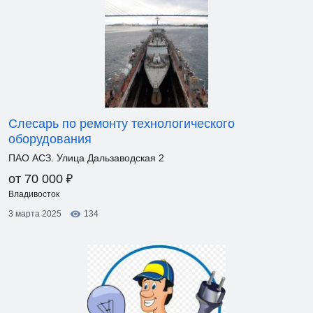
Слесарь по ремонту технологического
оборудования
ПАО АСЗ. Улица Дальзаводская 2
₽
от 70 000
Владивосток
3 марта 2025
134