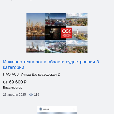
Инженер технолог в области судостроения 3
категории
ПАО АСЗ. Улица Дальзаводская 2
₽
от 69 600
Владивосток
23 апреля 2025
119