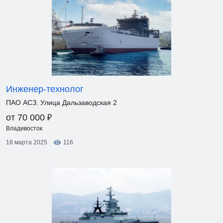
Инженер-технолог
ПАО АСЗ. Улица Дальзаводская 2
₽
от 70 000
Владивосток
18 марта 2025
116