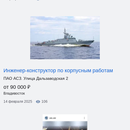
Инженер-конструктор по корпусным работам
ПАО АСЗ. Улица Дальзаводская 2
₽
от 90 000
Владивосток
14 февраля 2025
106