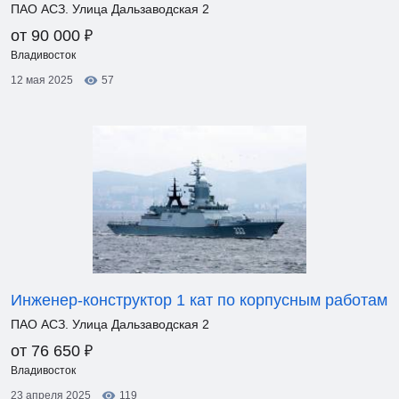
ПАО АСЗ. Улица Дальзаводская 2
₽
от 90 000
Владивосток
12 мая 2025
57
Инженер-конструктор 1 кат по корпусным работам
ПАО АСЗ. Улица Дальзаводская 2
₽
от 76 650
Владивосток
23 апреля 2025
119