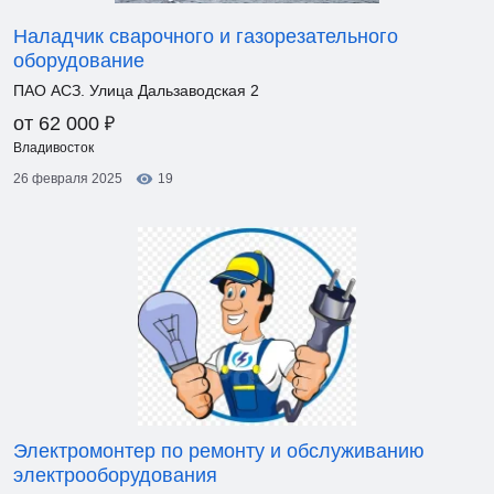
Наладчик сварочного и газорезательного
оборудование
ПАО АСЗ. Улица Дальзаводская 2
₽
от 62 000
Владивосток
26 февраля 2025
19
Электромонтер по ремонту и обслуживанию
электрооборудования