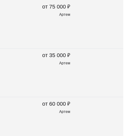
₽
от 75 000
Артем
₽
от 35 000
Артем
₽
от 60 000
Артем