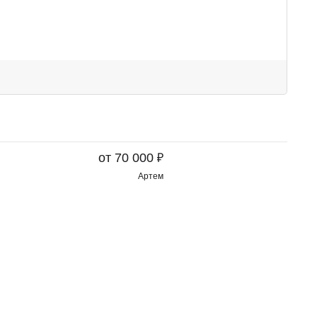
₽
от 70 000
Артем