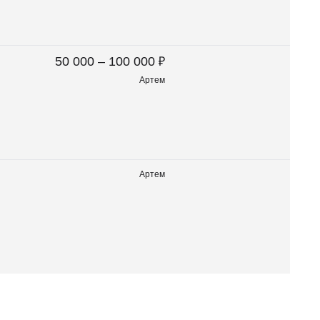
₽
50 000 – 100 000
Артем
Артем