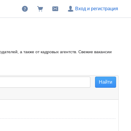
Вход и регистрация
дателей, а также от кадровых агентств. Свежие вакансии