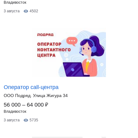
Владивосток
3 августа
4502
Оператор call-центра
ООО Подряд. Улица Жигура 34
₽
56 000 – 64 000
Владивосток
3 августа
5735