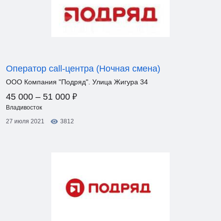
Оператор call-центра (Ночная смена)
ООО Компания "Подряд". Улица Жигура 34
₽
45 000 – 51 000
Владивосток
27 июля 2021
3812