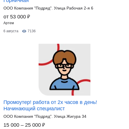
Горничная
ООО Компания "Подряд". Улица Рабочая 2-я 6
₽
от 53 000
Артем
6 августа
7136
Промоутер! работа от 2х часов в день!
Начинающий специалист
ООО Компания "Подряд". Улица Жигура 34
₽
15 000 – 25 000