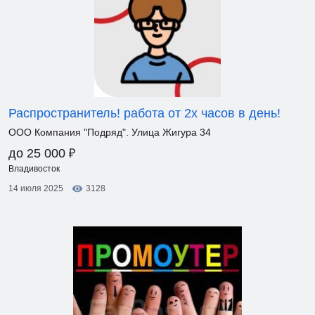
Распространитель! работа от 2х часов в день!
ООО Компания "Подряд". Улица Жигура 34
₽
до 25 000
Владивосток
14 июля 2025
3128