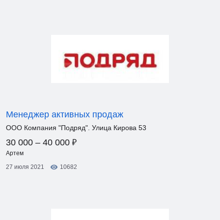
Менеджер активных продаж
ООО Компания "Подряд". Улица Кирова 53
₽
30 000 – 40 000
Артем
27 июля 2021
10682