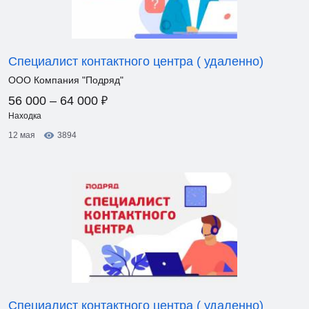
Специалист контактного центра ( удаленно)
ООО Компания "Подряд"
₽
56 000 – 64 000
Находка
12 мая
3894
Специалист контактного центра ( удаленно)