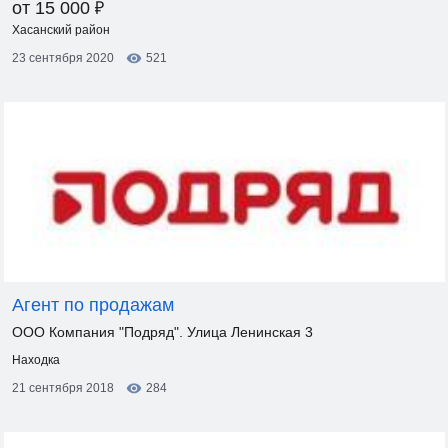
₽
от 15 000
Хасанский район
23 сентября 2020
521
Агент по продажам
ООО Компания "Подряд". Улица Ленинская 3
Находка
21 сентября 2018
284