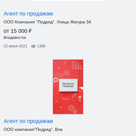
Агент по продажам
ООО Компания "Подряд". Улица Жигура 34
₽
от 15 000
Владивосток
22 июня 2021
1366
Агент по продажам
ООО компания"Подряд". Вла