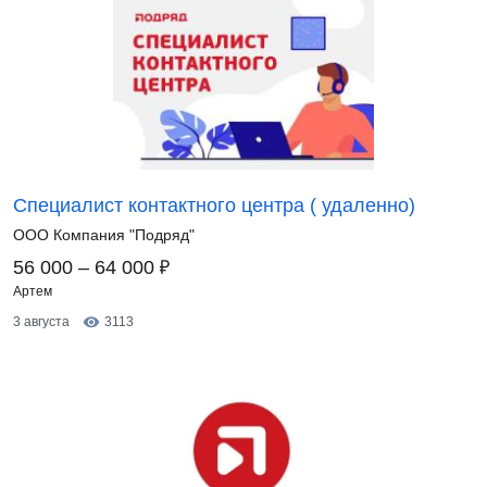
Специалист контактного центра ( удаленно)
ООО Компания "Подряд"
₽
56 000 – 64 000
Артем
3 августа
3113