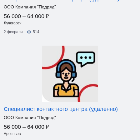
ООО Компания "Подряд"
₽
56 000 – 64 000
Лучегорск
2 февраля
514
Специалист контактного центра (удаленно)
ООО Компания "Подряд"
₽
56 000 – 64 000
Арсеньев