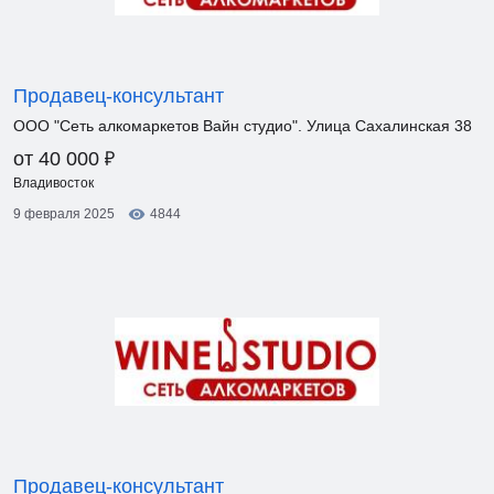
Продавец-консультант
ООО "Сеть алкомаркетов Вайн студио". Улица Сахалинская 38
₽
от 40 000
Владивосток
9 февраля 2025
4844
Продавец-консультант