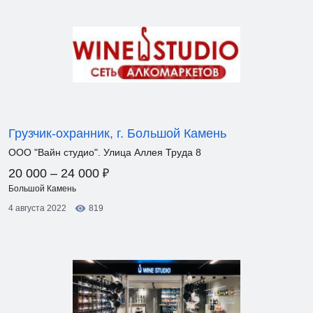
Грузчик-охранник, г. Большой Камень
ООО "Вайн студио". Улица Аллея Труда 8
₽
20 000 – 24 000
Большой Камень
4 августа 2022
819