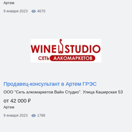
Артем
9 января 2023
4670
Продавец-консультант в Артем ГРЭС
ООО "Сеть алкомаркетов Вайн Студио". Улица Каширская 53
₽
от 42 000
Артем
9 января 2023
1786