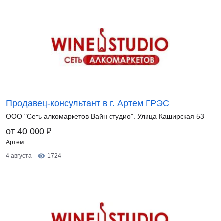
Продавец-консультант в г. Артем ГРЭС
ООО "Сеть алкомаркетов Вайн студио". Улица Каширская 53
₽
от 40 000
Артем
4 августа
1724