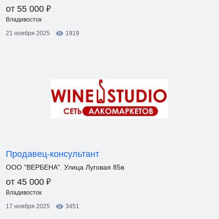
₽
от 55 000
Владивосток
21 ноября 2025
1919
Продавец-консультант
ООО "ВЕРБЕНА". Улица Луговая 85в
₽
от 45 000
Владивосток
17 ноября 2025
3451