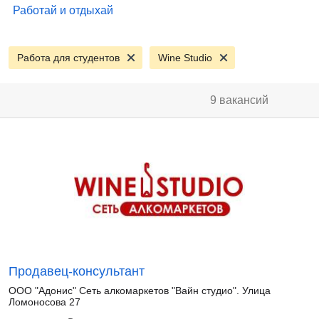
Работай и отдыхай
Работа для студентов
Wine Studio
9 вакансий
Продавец-консультант
ООО "Адонис" Сеть алкомаркетов "Вайн студио". Улица
Ломоносова 27