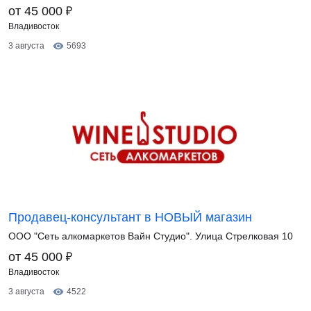
₽
от 45 000
Владивосток
3 августа
5693
Продавец-консультант в НОВЫЙ магазин
ООО "Сеть алкомаркетов Вайн Студио". Улица Стрелковая 10
₽
от 45 000
Владивосток
3 августа
4522