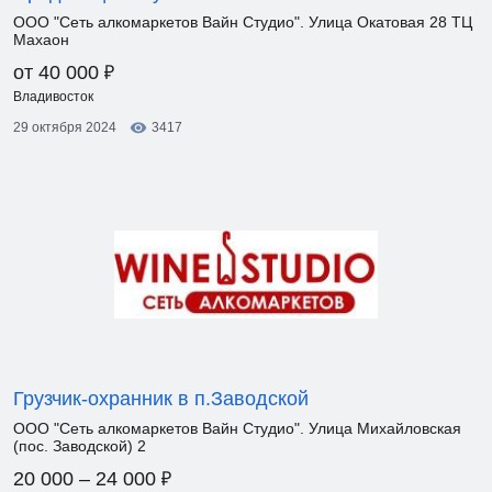
ООО "Сеть алкомаркетов Вайн Студио". Улица Окатовая 28 ТЦ
Махаон
₽
от 40 000
Владивосток
29 октября 2024
3417
Грузчик-охранник в п.Заводской
ООО "Сеть алкомаркетов Вайн Студио". Улица Михайловская
(пос. Заводской) 2
₽
20 000 – 24 000