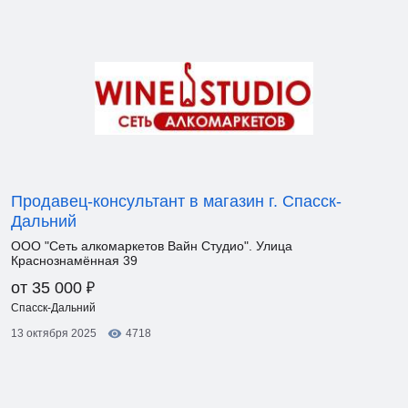
Продавец-консультант в магазин г. Спасск-
Дальний
ООО "Сеть алкомаркетов Вайн Студио". Улица
Краснознамённая 39
₽
от 35 000
Спасск-Дальний
13 октября 2025
4718