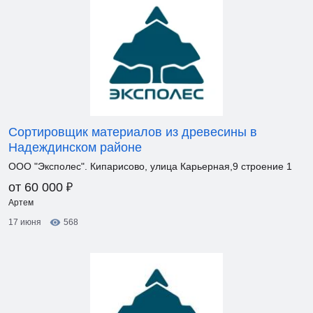
Сортировщик материалов из древесины в
Надеждинском районе
ООО "Эксполес". Кипарисово, улица Карьерная,9 строение 1
₽
от 60 000
Артем
17 июня
568