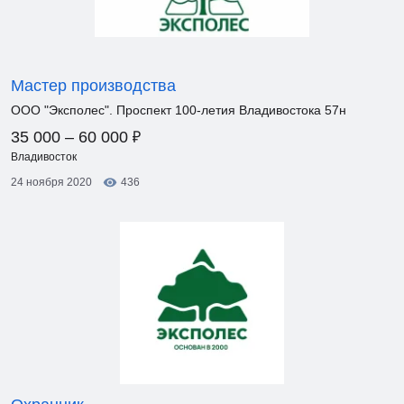
Мастер производства
ООО "Эксполес". Проспект 100-летия Владивостока 57н
₽
35 000 – 60 000
Владивосток
24 ноября 2020
436