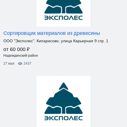
Сортировщик материалов из древесины
ООО "Эксполес". Кипарисово, улица Карьерная 9 стр. 1
₽
от 60 000
Надеждинский район
27 мая
2437