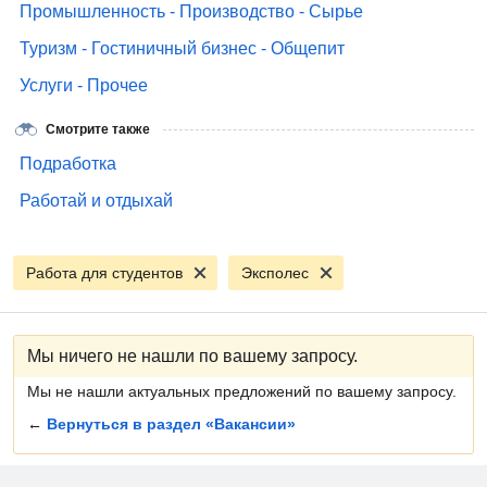
Промышленность - Производство - Сырье
Туризм - Гостиничный бизнес - Общепит
Услуги - Прочее
Смотрите также
Подработка
Работай и отдыхай
Работа для студентов
Эксполес
Мы ничего не нашли по вашему запросу.
Мы не нашли актуальных предложений по вашему запросу.
←
Вернуться в раздел «Вакансии»