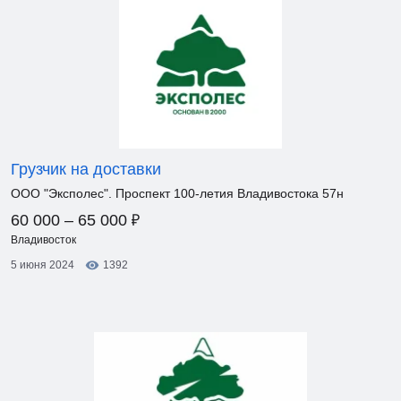
Грузчик на доставки
ООО "Эксполес". Проспект 100-летия Владивостока 57н
₽
60 000 – 65 000
Владивосток
5 июня 2024
1392