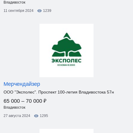
Владивосток
11 сентября 2024
1239
Мерчендайзер
ООО "Эксполес". Проспект 100-летия Владивостока 57н
₽
65 000 – 70 000
Владивосток
27 августа 2024
1295