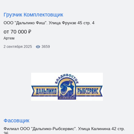
Грузчик Комплектовщик
ООО "Дальпико Фиш". Улица Фрунзе 45 стр. 4
₽
от 70 000
Артем
2 сентября 2025
3659
Фасовщик
Филиал ООО "Дальпико-Рыбсервис". Улица Калинина 42 стр.
36