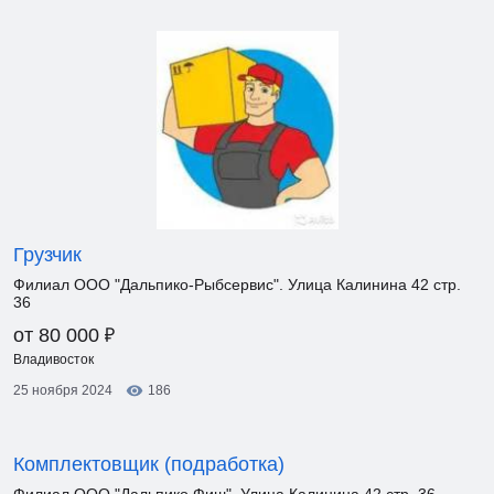
Грузчик
Филиал ООО "Дальпико-Рыбсервис". Улица Калинина 42 стр.
36
₽
от 80 000
Владивосток
25 ноября 2024
186
Комплектовщик (подработка)