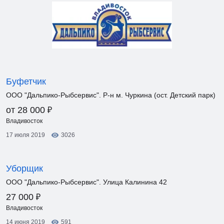
Буфетчик
ООО "Дальпико-Рыбсервис". Р-н м. Чуркина (ост. Детский парк)
₽
от 28 000
Владивосток
17 июля 2019
3026
Уборщик
ООО "Дальпико-Рыбсервис". Улица Калинина 42
₽
27 000
Владивосток
14 июня 2019
591