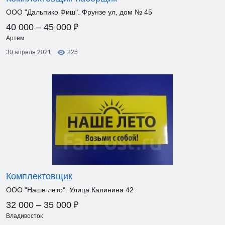
ООО "Дальпико Фиш". Фрунзе ул, дом № 45
₽
40 000 – 45 000
Артем
30 апреля 2021
225
Комплектовщик
ООО "Наше лето". Улица Калинина 42
₽
32 000 – 35 000
Владивосток