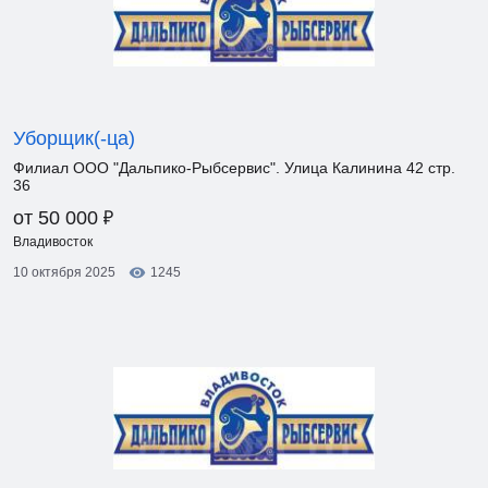
Уборщик(-ца)
Филиал ООО "Дальпико-Рыбсервис". Улица Калинина 42 стр.
36
₽
от 50 000
Владивосток
10 октября 2025
1245