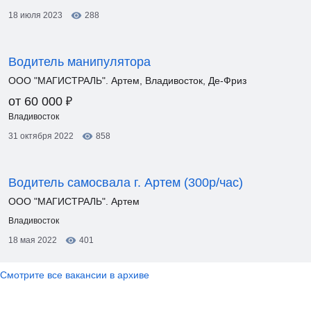
18 июля 2023
288
Водитель манипулятора
ООО "МАГИСТРАЛЬ". Артем, Владивосток, Де-Фриз
₽
от 60 000
Владивосток
31 октября 2022
858
Водитель самосвала г. Артем (300р/час)
ООО "МАГИСТРАЛЬ". Артем
Владивосток
18 мая 2022
401
Смотрите все вакансии в архиве