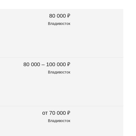
₽
80 000
Владивосток
₽
80 000 – 100 000
Владивосток
₽
от 70 000
Владивосток