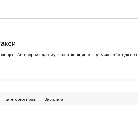
такси
нспорт - Автосервис для мужчин и женщин от прямых работодателей
Категория прав
Зарплата