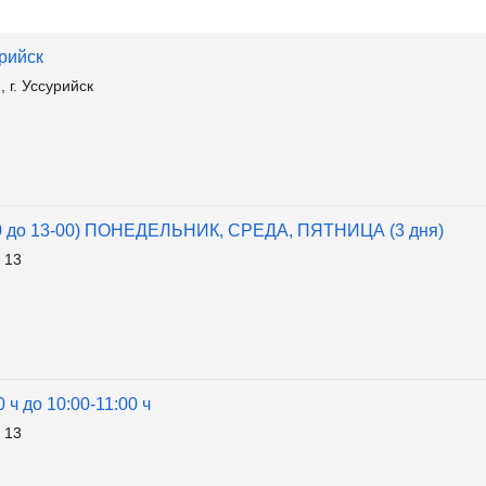
урийск
г. Уссурийск
-00 до 13-00) ПОНЕДЕЛЬНИК, СРЕДА, ПЯТНИЦА (3 дня)
 13
 ч до 10:00-11:00 ч
 13