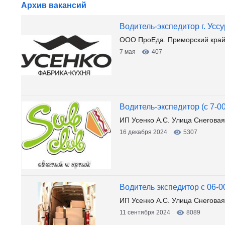
Архив вакансий
Водитель-экспедитор г. Усс
ООО ПроЕда. Приморский край, 
7 мая
407
Водитель-экспедитор (с 7
ИП Усенко А.С. Улица Снеговая
16 декабря 2024
5307
Водитель экспедитор с 06-00
ИП Усенко А.С. Улица Снеговая
11 сентября 2024
8089