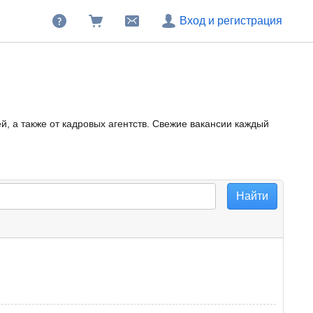
Вход и регистрация
, а также от кадровых агентств. Свежие вакансии каждый