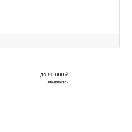
₽
до 90 000
Владивосток