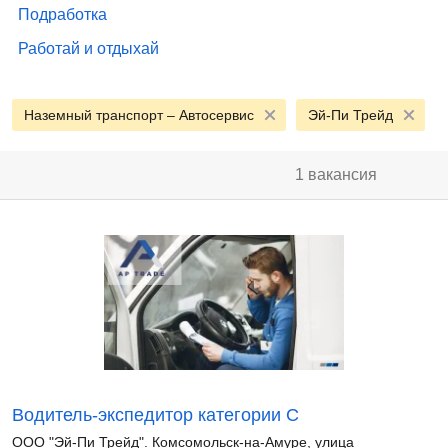
Подработка
Работай и отдыхай
Наземный транспорт – Автосервис
Эй-Пи Трейд
1 вакансия
Водитель-экспедитор категории С
ООО "Эй-Пи Трейд". Комсомольск-на-Амуре, улица