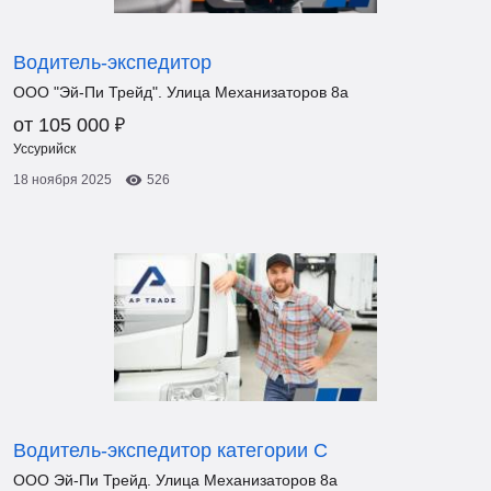
Водитель-экспедитор
ООО "Эй-Пи Трейд". Улица Механизаторов 8а
₽
от 105 000
Уссурийск
18 ноября 2025
526
Водитель-экспедитор категории С
ООО Эй-Пи Трейд. Улица Механизаторов 8а