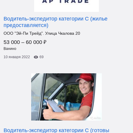
Водитель-экспедитор категории C (жилье
предоставляется)
ООО "Эй-Пи Трейд". Улица Чкалова 20
₽
53 000 – 60 000
Ванино
10 января 2022
69
Водитель-экспедитор категории С (готовы