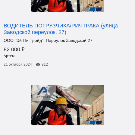
ВОДИТЕЛЬ ПОГРУЗЧИКА/РИЧТРАКА (улица
Заводской переулок, 27)
ООО "Эй-Пи Трейд". Переулок Заводской 27
₽
82 000
Артем
21 октября 2024
912