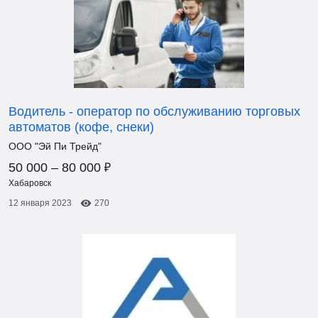
Водитель - оператор по обслуживанию торговых
автоматов (кофе, снеки)
ООО "Эй Пи Трейд"
₽
50 000 – 80 000
Хабаровск
12 января 2023
270