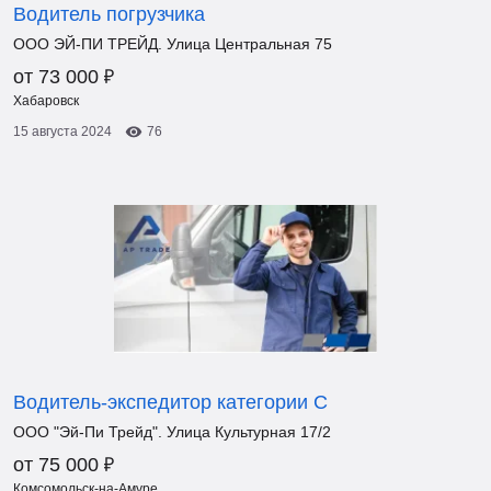
Водитель погрузчика
ООО ЭЙ-ПИ ТРЕЙД. Улица Центральная 75
₽
от 73 000
Хабаровск
15 августа 2024
76
Водитель-экспедитор категории С
ООО "Эй-Пи Трейд". Улица Культурная 17/2
₽
от 75 000
Комсомольск-на-Амуре