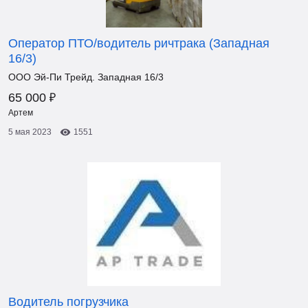
Оператор ПТО/водитель ричтрака (Западная
16/3)
ООО Эй-Пи Трейд. Западная 16/3
₽
65 000
Артем
5 мая 2023
1551
Водитель погрузчика