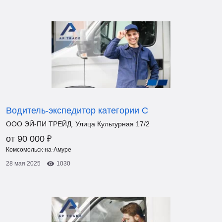
Водитель-экспедитор категории С
ООО ЭЙ-ПИ ТРЕЙД. Улица Культурная 17/2
₽
от 90 000
Комсомольск-на-Амуре
28 мая 2025
1030