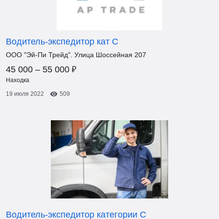
Водитель-экспедитор кат С
ООО "Эй-Пи Трейд". Улица Шоссейная 207
₽
45 000 – 55 000
Находка
19 июля 2022
509
Водитель-экспедитор категории С