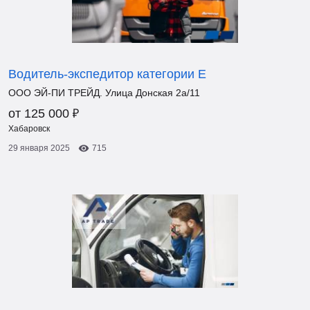
Водитель-экспедитор категории Е
ООО ЭЙ-ПИ ТРЕЙД. Улица Донская 2а/11
₽
от 125 000
Хабаровск
29 января 2025
715