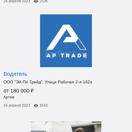
26 апреля 2023
2536
Водитель
ООО "Эй-Пи Трейд". Улица Рабочая 2-я 142а
₽
от 180 000
Артем
26 апреля 2023
3543