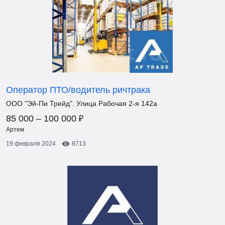
Оператор ПТО/водитель ричтрака
ООО "Эй-Пи Трейд". Улица Рабочая 2-я 142а
₽
85 000 – 100 000
Артем
19 февраля 2024
8713