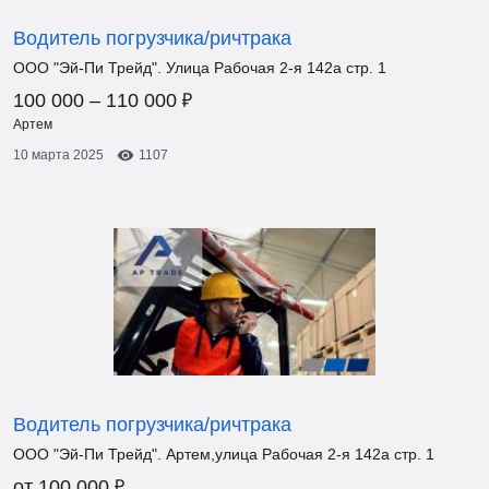
Водитель погрузчика/ричтрака
ООО "Эй-Пи Трейд". Улица Рабочая 2-я 142а стр. 1
₽
100 000 – 110 000
Артем
10 марта 2025
1107
Водитель погрузчика/ричтрака
ООО "Эй-Пи Трейд". Артем,улица Рабочая 2-я 142а стр. 1
₽
от 100 000