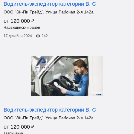
Водитель-экспедитор категории В, С
ООО "Эй-Пи Трейд". Улица Рабочая 2-я 142а
₽
от 120 000
Надеждинский район
17 декабря 2024
242
Водитель-экспедитор категории В, С
ООО "Эй-Пи Трейд". Улица Рабочая 2-я 142а
₽
от 120 000
Тавричанка