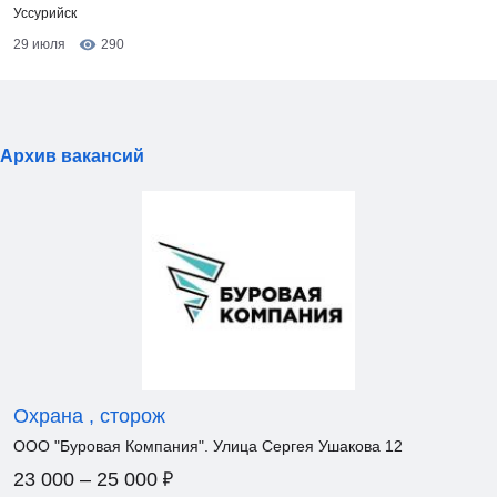
Уссурийск
29 июля
290
Архив вакансий
Охрана , сторож
ООО "Буровая Компания". Улица Сергея Ушакова 12
₽
23 000 – 25 000