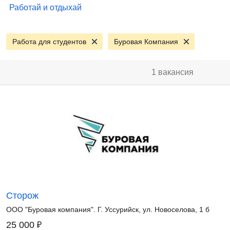
Работай и отдыхай
Работа для студентов
Буровая Компания
1 вакансия
Сторож
ООО "Буровая компания". Г. Уссурийск, ул. Новоселова, 1 б
₽
25 000