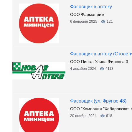
Фасовщик в аптеку
ООО Фармаприм
6 февраля 2025
121
Фасовщик в аптеку (Столети
ООО Пинга. Улица Фирсова 3
4 декабря 2024
4113
Фасовщик (ул. Фрунзе 48)
ООО "Компания "Хабаровская 
20 ноября 2024
618