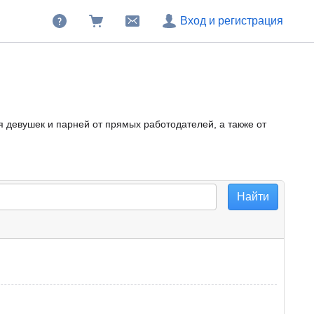
Вход и регистрация
я девушек и парней от прямых работодателей, а также от