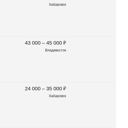
Хабаровск
₽
43 000 – 45 000
Владивосток
₽
24 000 – 35 000
Хабаровск