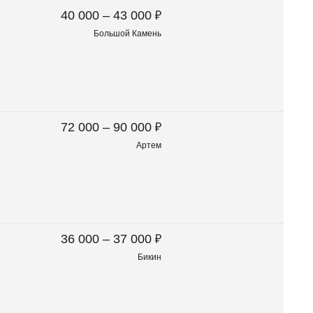
₽
40 000 – 43 000
Большой Камень
₽
72 000 – 90 000
Артем
₽
36 000 – 37 000
Бикин