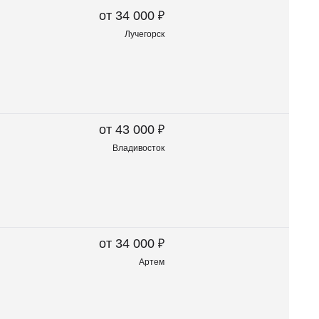
₽
от 34 000
Лучегорск
₽
от 43 000
Владивосток
₽
от 34 000
Артем