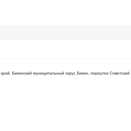
край, Бикинский муниципальный округ, Бикин, переулок Советский 