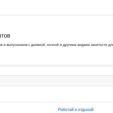
нтов
в и выпускников с дневной, ночной и другими видами занятости дл
Работай и отдыхай