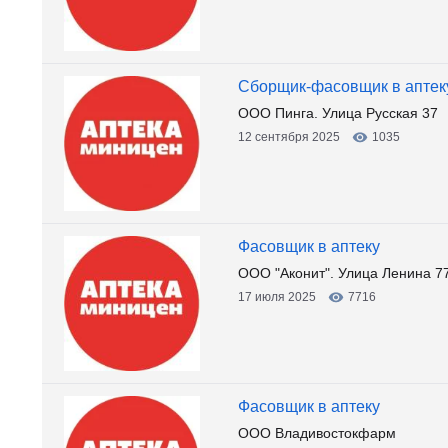
Сборщик-фасовщик в аптек
ООО Пинга. Улица Русская 37
12 сентября 2025
1035
Фасовщик в аптеку
ООО "Аконит". Улица Ленина 7
17 июля 2025
7716
Фасовщик в аптеку
ООО Владивостокфарм