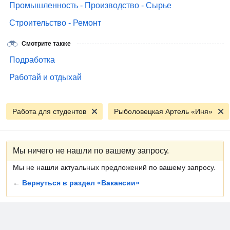
Промышленность - Производство - Сырье
Строительство - Ремонт
Смотрите также
Подработка
Работай и отдыхай
Работа для студентов
Рыболовецкая Артель «Иня»
Мы ничего не нашли по вашему запросу.
Мы не нашли актуальных предложений по вашему запросу.
←
Вернуться в раздел «Вакансии»