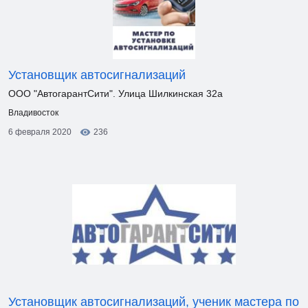
Установщик автосигнализаций
ООО "АвтогарантСити". Улица Шилкинская 32а
Владивосток
6 февраля 2020
236
Установщик автосигнализаций, ученик мастера по