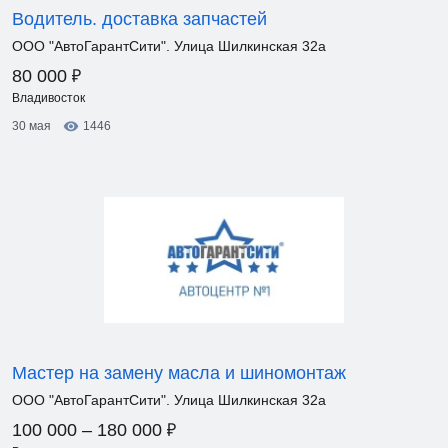
Водитель. доставка запчастей
ООО "АвтоГарантСити". Улица Шилкинская 32а
₽
80 000
Владивосток
30 мая
1446
Мастер на замену масла и шиномонтаж
ООО "АвтоГарантСити". Улица Шилкинская 32а
₽
100 000 – 180 000