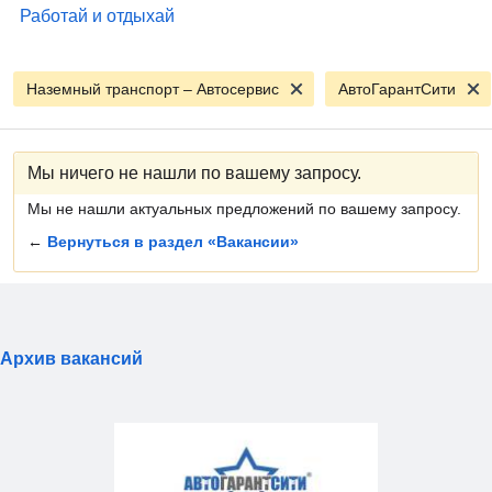
Работай и отдыхай
Наземный транспорт – Автосервис
АвтоГарантСити
Мы ничего не нашли по вашему запросу.
Мы не нашли актуальных предложений по вашему запросу.
←
Вернуться в раздел «Вакансии»
Архив вакансий