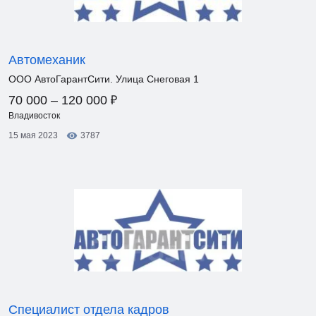
Автомеханик
ООО АвтоГарантСити. Улица Снеговая 1
₽
70 000 – 120 000
Владивосток
15 мая 2023
3787
Специалист отдела кадров