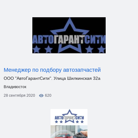
Менеджер по подбору автозапчастей
ООО "АвтоГарантСити". Улица Шилкинская 32а
Владивосток
28 сентября 2020
620