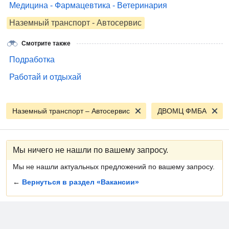
Медицина - Фармацевтика - Ветеринария
Наземный транспорт - Автосервис
Смотрите также
Подработка
Работай и отдыхай
Наземный транспорт – Автосервис
ДВОМЦ ФМБА
Мы ничего не нашли по вашему запросу.
Мы не нашли актуальных предложений по вашему запросу.
←
Вернуться в раздел «Вакансии»