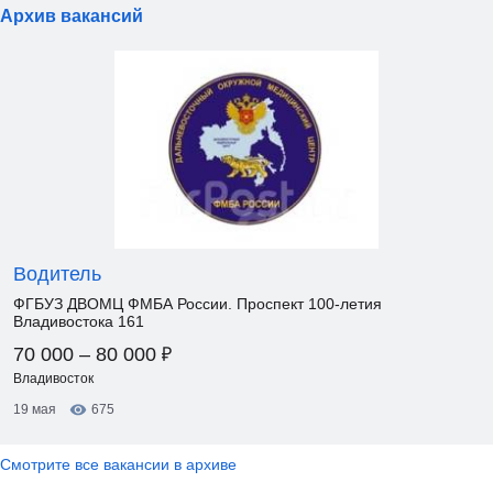
Архив вакансий
Водитель
ФГБУЗ ДВОМЦ ФМБА России. Проспект 100-летия
Владивостока 161
₽
70 000 – 80 000
Владивосток
19 мая
675
Смотрите все вакансии в архиве